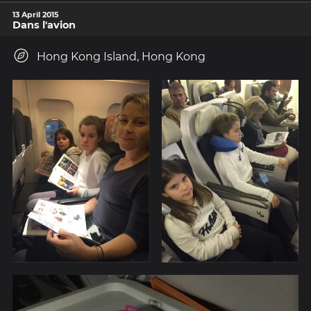
13 April 2015
Dans l'avion
Hong Kong Island, Hong Kong