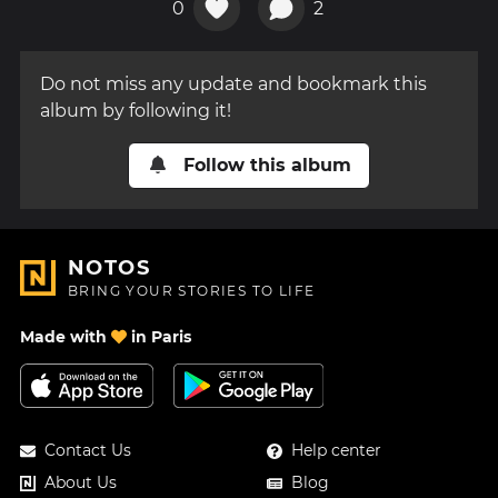
0
2
Do not miss any update and bookmark this
album by following it!
Follow this album
NOTOS
BRING YOUR STORIES TO LIFE
Made with
in Paris
Contact Us
Help center
About Us
Blog