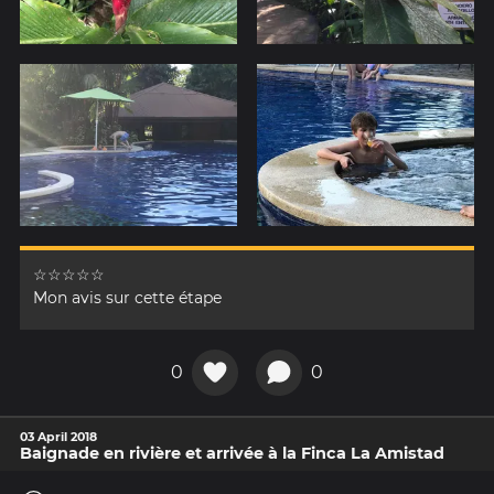
☆☆☆☆☆
Mon avis sur cette étape
0
0
03 April 2018
Baignade en rivière et arrivée à la Finca La Amistad