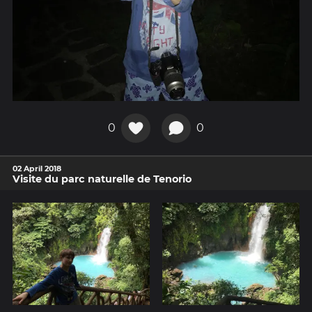
0
0
02 April 2018
Visite du parc naturelle de Tenorio