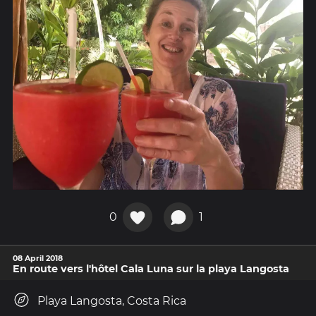
0
1
08 April 2018
En route vers l'hôtel Cala Luna sur la playa Langosta
Playa Langosta, Costa Rica