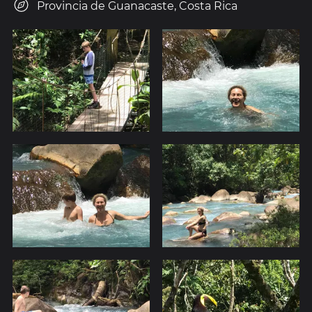
Provincia de Guanacaste, Costa Rica