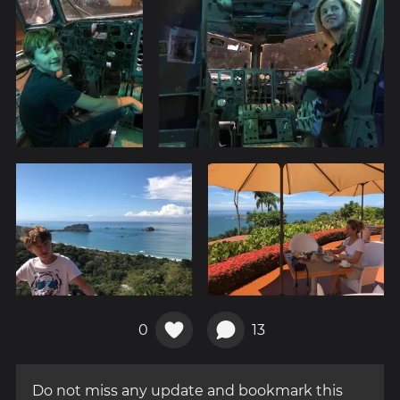
0
13
Do not miss any update and bookmark this