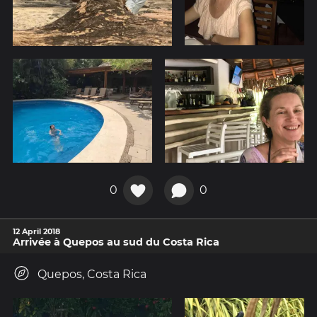
0
0
12 April 2018
Arrivée à Quepos au sud du Costa Rica
Quepos, Costa Rica