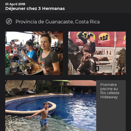
01 April 2018
Déjeuner chez 3 Hermanas
Provincia de Guanacaste, Costa Rica
Première
piscine au
Rio céleste
Hideaway