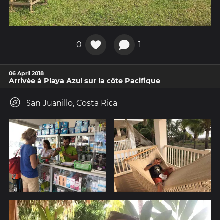
0
1
06 April 2018
Arrivée à Playa Azul sur la côte Pacifique
San Juanillo, Costa Rica