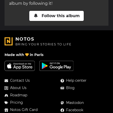
album by following it!
Follow this album
NOTOS
BRING YOUR STORIES TO LIFE
Made with
in Paris
Contact Us
Help center
About Us
Blog
Roadmap
Pricing
Mastodon
Notos Gift Card
Facebook