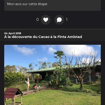
Mon avis sur cette étape
0
1
04 April 2018
À la découverte du Cacao à la Finta Amistad