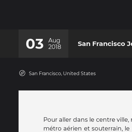
03
Aug
San Francisco J
2018
San Francisco, United States
Pour aller dans le centre ville
métro aérien et souterrain, le