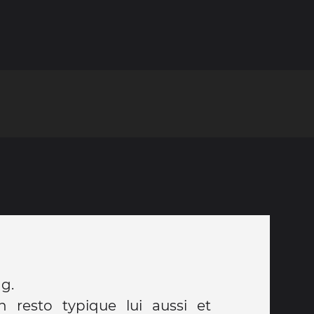
g.
 resto typique lui aussi et