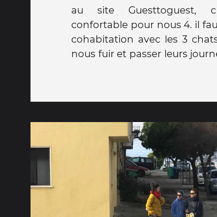
au site Guesttoguest, 
confortable pour nous 4. il fau
cohabitation avec les 3 chats
nous fuir et passer leurs jour