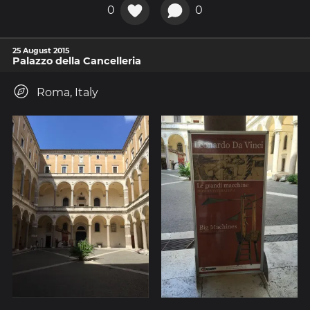
0
0
25 August 2015
Palazzo della Cancelleria
Roma, Italy