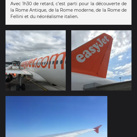
Avec 1h30 de retard, c'est parti pour la découverte de
la Rome Antique, de la Rome moderne, de la Rome de
Fellini et du néoréalisme italien.