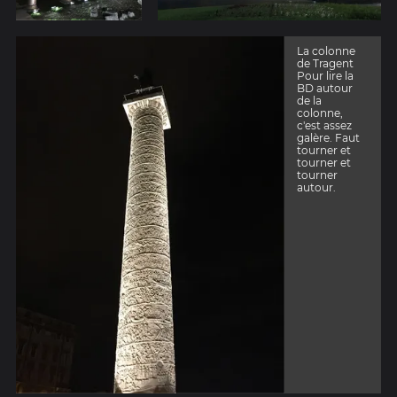
La colonne
de Tragent
Pour lire la
BD autour
de la
colonne,
c'est assez
galère. Faut
tourner et
tourner et
tourner
autour.