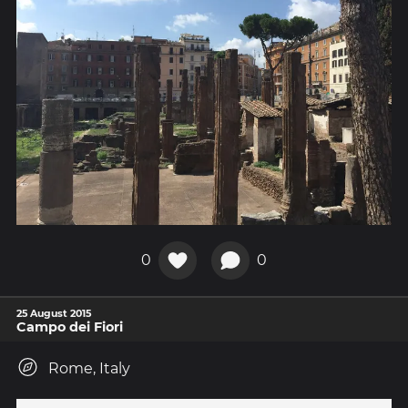
0
0
25 August 2015
Campo dei Fiori
Rome, Italy