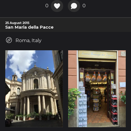
0
0
25 August 2015
San Maria della Pacce
Roma, Italy