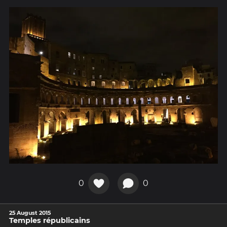
0
0
25 August 2015
Temples républicains