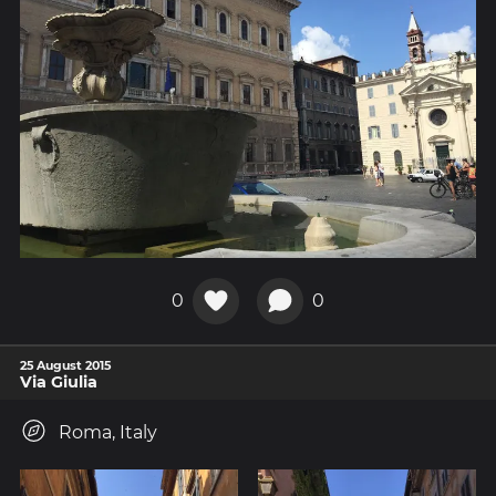
0
0
25 August 2015
Via Giulia
Roma, Italy