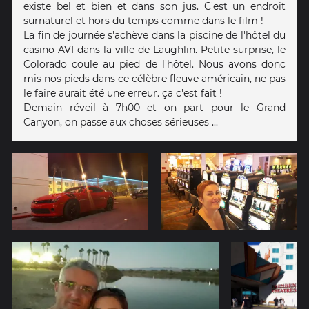
existe bel et bien et dans son jus. C'est un endroit
surnaturel et hors du temps comme dans le film !
La fin de journée s'achève dans la piscine de l'hôtel du
casino AVI dans la ville de Laughlin. Petite surprise, le
Colorado coule au pied de l'hôtel. Nous avons donc
mis nos pieds dans ce célèbre fleuve américain, ne pas
le faire aurait été une erreur. ça c'est fait !
Demain réveil à 7h00 et on part pour le Grand
Canyon, on passe aux choses sérieuses ...