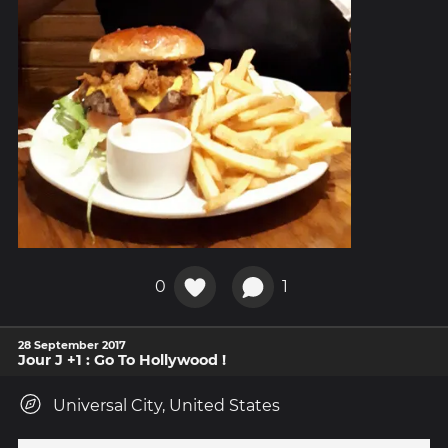
0
1
28 September 2017
Jour J +1 : Go To Hollywood !
Universal City, United States