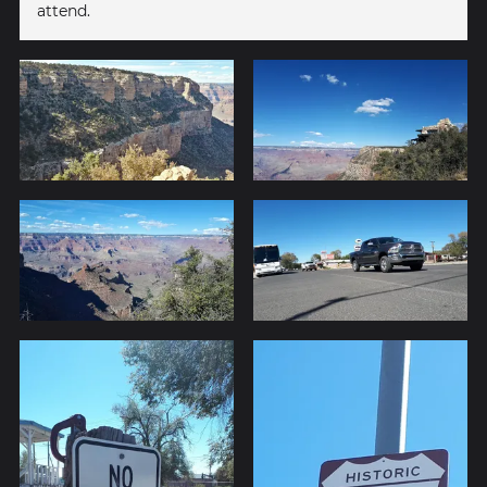
attend.