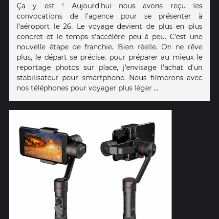
Ça y est ! Aujourd'hui nous avons reçu les
convocations de l'agence pour se présenter à
l'aéroport le 26. Le voyage devient de plus en plus
concret et le temps s'accélère peu à peu. C'est une
nouvelle étape de franchie. Bien réelle. On ne rêve
plus, le départ se précise. pour préparer au mieux le
reportage photos sur place, j'envisage l'achat d'un
stabilisateur pour smartphone. Nous filmerons avec
nos téléphones pour voyager plus léger ...