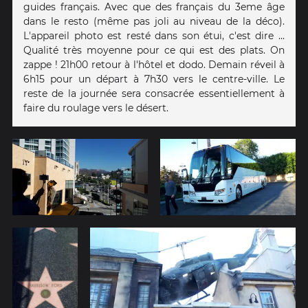
guides français. Avec que des français du 3eme âge
dans le resto (même pas joli au niveau de la déco).
L'appareil photo est resté dans son étui, c'est dire ...
Qualité très moyenne pour ce qui est des plats. On
zappe ! 21h00 retour à l'hôtel et dodo. Demain réveil à
6h15 pour un départ à 7h30 vers le centre-ville. Le
reste de la journée sera consacrée essentiellement à
faire du roulage vers le désert.