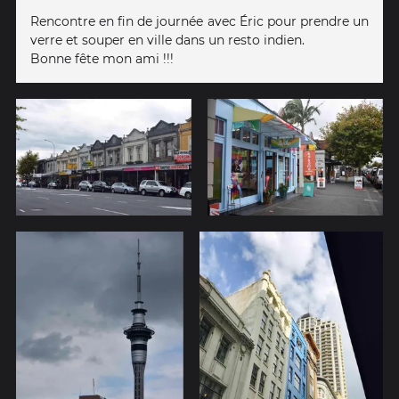
Rencontre en fin de journée avec Éric pour prendre un
verre et souper en ville dans un resto indien.
Bonne fête mon ami !!!