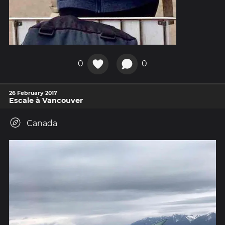
0
0
26 February 2017
Escale à Vancouver
Canada