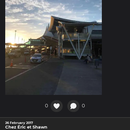
0
0
26 February 2017
Chez Éric et Shawn