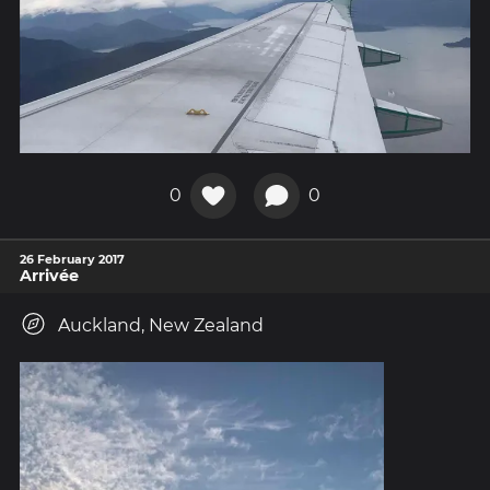
0
0
26 February 2017
Arrivée
Auckland, New Zealand