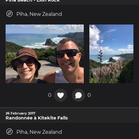
Piha, New Zealand
0
0
26 February 2017
Randonnée à Kitekite Falls
Piha, New Zealand