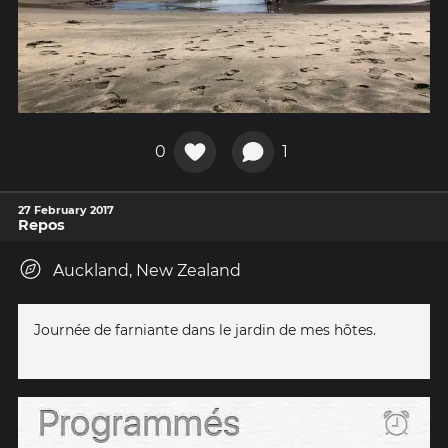
0
1
27 February 2017
Repos
Auckland, New Zealand
Journée de farniante dans le jardin de mes hôtes.