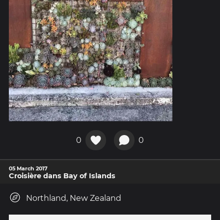
0
0
05 March 2017
Croisière dans Bay of Islands
Northland, New Zealand