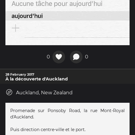
0
0
28 February 2017
À la découverte d'Auckland
Auckland, New Zealand
Promenade sur Ponsoby Road, la rue Mont-Royal
d'Auckland.
Puis direction centre-ville et le port.