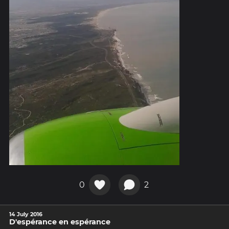
0
2
14 July 2016
D'espérance en espérance