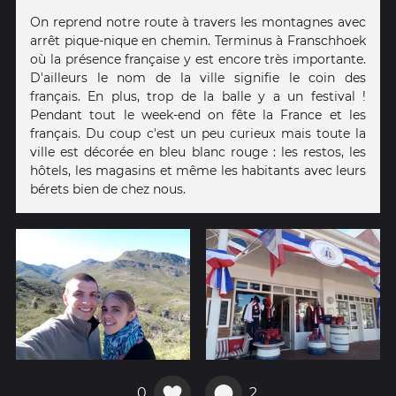
On reprend notre route à travers les montagnes avec
arrêt pique-nique en chemin. Terminus à Franschhoek
où la présence française y est encore très importante.
D'ailleurs le nom de la ville signifie le coin des
français. En plus, trop de la balle y a un festival !
Pendant tout le week-end on fête la France et les
français. Du coup c'est un peu curieux mais toute la
ville est décorée en bleu blanc rouge : les restos, les
hôtels, les magasins et même les habitants avec leurs
bérets bien de chez nous.
0
2