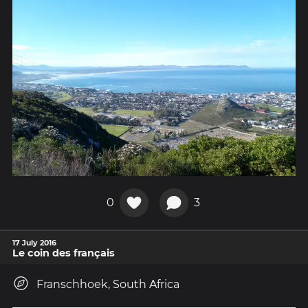
0
3
17 July 2016
Le coin des français
Franschhoek, South Africa