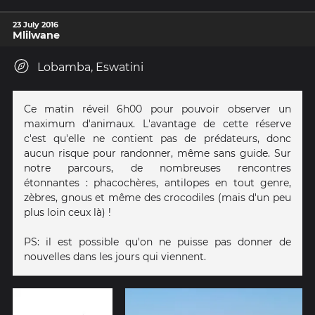
23 July 2016
Mlilwane
Lobamba, Eswatini
Ce matin réveil 6h00 pour pouvoir observer un
maximum d'animaux. L'avantage de cette réserve
c'est qu'elle ne contient pas de prédateurs, donc
aucun risque pour randonner, même sans guide. Sur
notre parcours, de nombreuses rencontres
étonnantes : phacochères, antilopes en tout genre,
zèbres, gnous et même des crocodiles (mais d'un peu
plus loin ceux là) !
PS: il est possible qu'on ne puisse pas donner de
nouvelles dans les jours qui viennent.