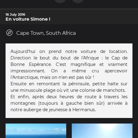
16 July 2016
En voiture Simone !
Cape Town, South Africa
Aujourd'hui on prend notre voiture de location.
Direction le bout du bout de l'Afrique : le Cap de
Bonne Espérance. C'est magnifique et vraiment
impressionnant. On a même cru apercevoir
l'Antarctique, mais on n'en est pas sûr !
Ensuite en remontant la péninsule, petite halte sur
une minuscule plage où vit une colonie de manchots.
Et enfin, après deux heures de route à travers les
montagnes (toujours à gauche bien sûr) arrivée à
notre auberge de jeunesse à Hermanus.