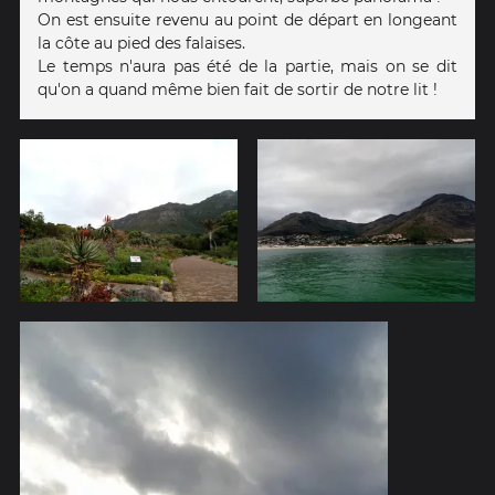
On est ensuite revenu au point de départ en longeant
la côte au pied des falaises.
Le temps n'aura pas été de la partie, mais on se dit
qu'on a quand même bien fait de sortir de notre lit !