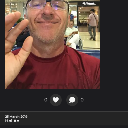
0
0
25 March 2019
Hoi An