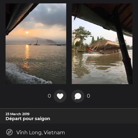
0
0
23 March 2019
Départ pour saigon
Vĩnh Long, Vietnam