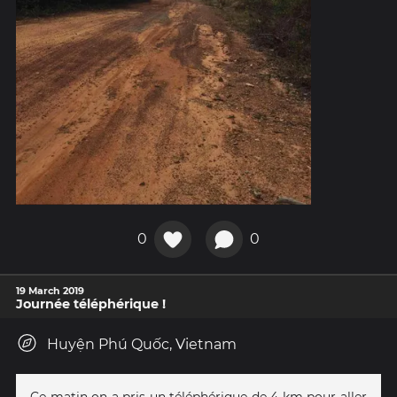
0
0
19 March 2019
Journée téléphérique !
Huyện Phú Quốc, Vietnam