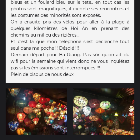
bleus et un foulard bleu sur le tete.. en tout cas les
photos sont magnifiques, il raconte ses rencontres et
les costumes des minorités sont exposés.
On a ensuite pris des vélos pour aller à la plage à
quelques kilomètres de Hoi An en prenant des
chemins au milieu des rizières...
Et c'est là que mon téléphone s'est déclenché tout
seul dans ma poche !! Désolé !!!
Demain départ pour Ha Giang. Pas sûr qu'on ait du
wifi pour la semaine qui vient donc ne vous inquiétez
pas si les émissions sont interrompues !!!
Plein de bisous de nous deux