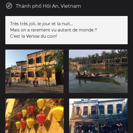
Thành phố Hội An, Vietnam
Très très joli, le jour et la nuit...
Mais on a rarement vu autant de monde !!
C'est la Venise du coin!