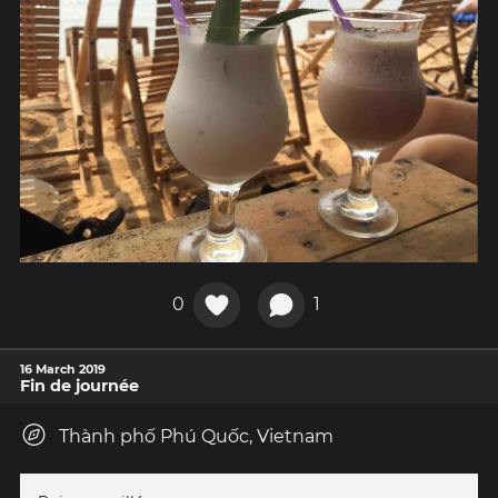
0
1
16 March 2019
Fin de journée
Thành phố Phú Quốc, Vietnam