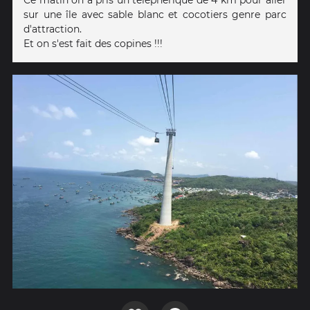
Ce matin on a pris un téléphérique de 4 km pour aller
sur une île avec sable blanc et cocotiers genre parc
d'attraction.
Et on s'est fait des copines !!!