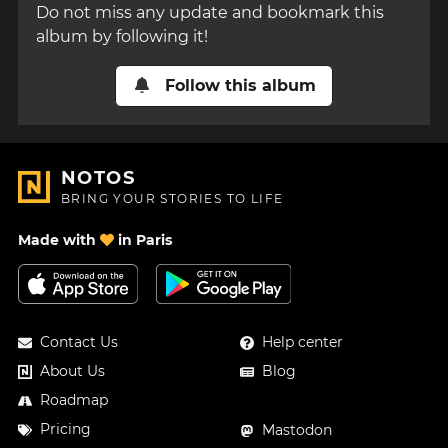
Do not miss any update and bookmark this
album by following it!
Follow this album
NOTOS
BRING YOUR STORIES TO LIFE
Made with
in Paris
Contact Us
Help center
About Us
Blog
Roadmap
Pricing
Mastodon