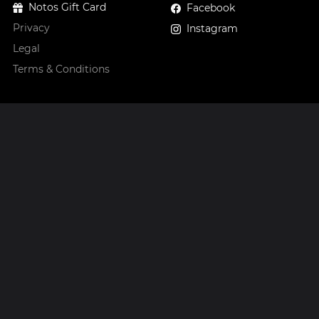
Notos Gift Card
Facebook
Privacy
Instagram
Legal
Terms & Conditions