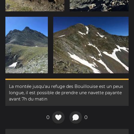
La montée jusqu'au refuge des Bouillouise est un peux
longue, il est possible de prendre une navette payante
avant 7h du matin
0
0