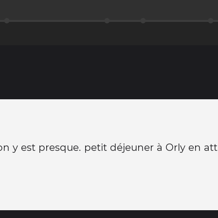
 on y est presque. petit déjeuner à Orly en at