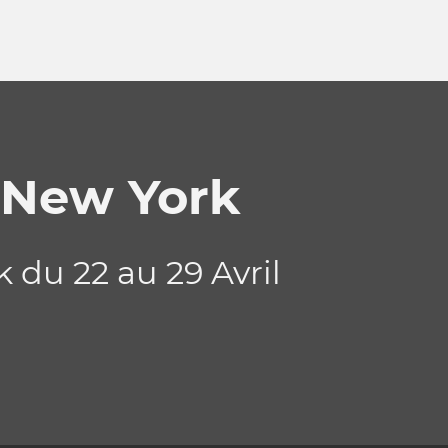
 New York
du 22 au 29 Avril