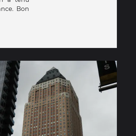
ance. Bon