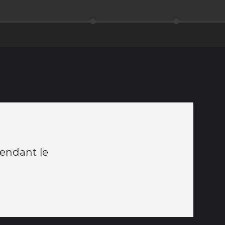
tendant le