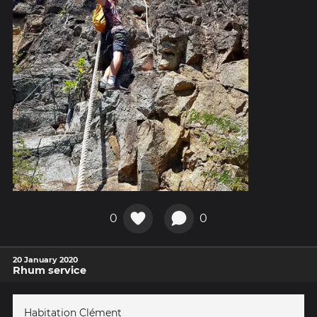
0
0
20 January 2020
Rhum service
Habitation Clément