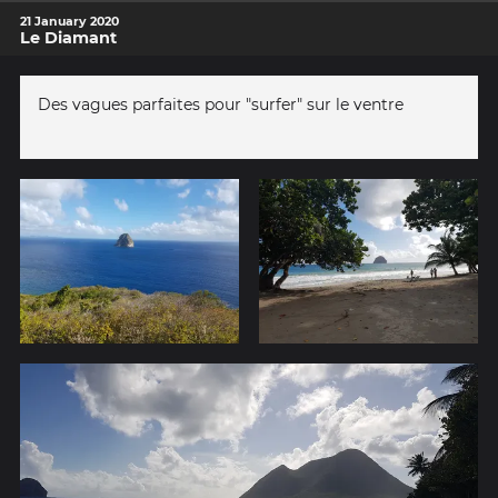
21 January 2020
Le Diamant
Des vagues parfaites pour "surfer" sur le ventre