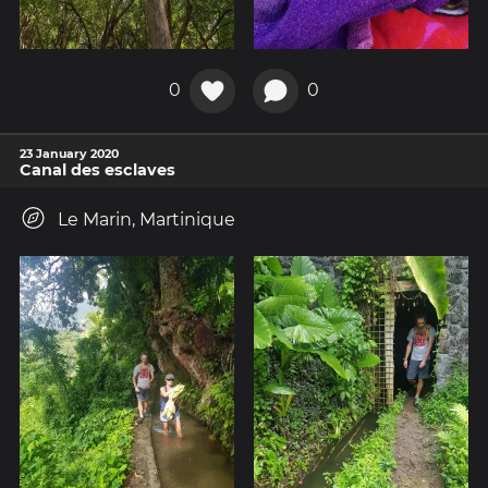
0
0
23 January 2020
Canal des esclaves
Le Marin, Martinique