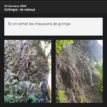
20 January 2020
Grimpe : le retour
Et on remet les chaussons de grimpe