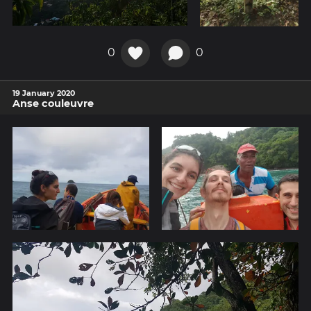
0
0
19 January 2020
Anse couleuvre