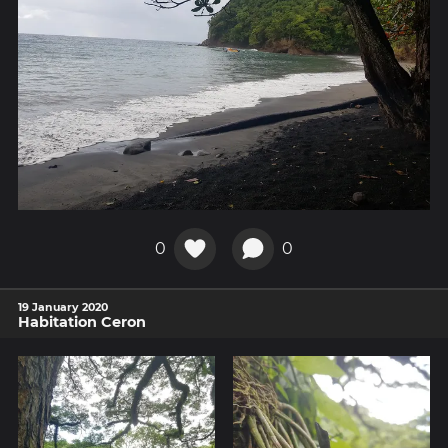
0
0
19 January 2020
Habitation Ceron