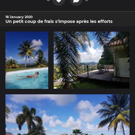
18 January 2020
Un petit coup de frais s'impose après les efforts