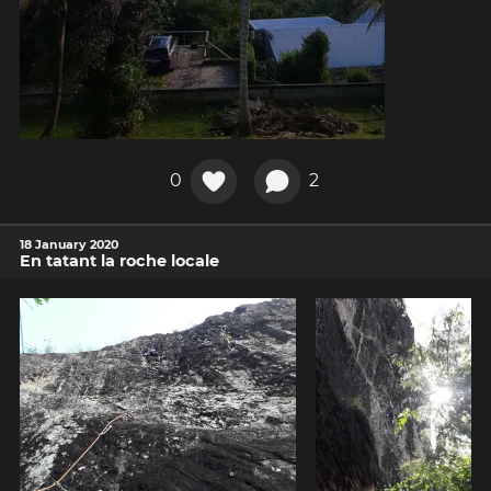
0
2
18 January 2020
En tatant la roche locale