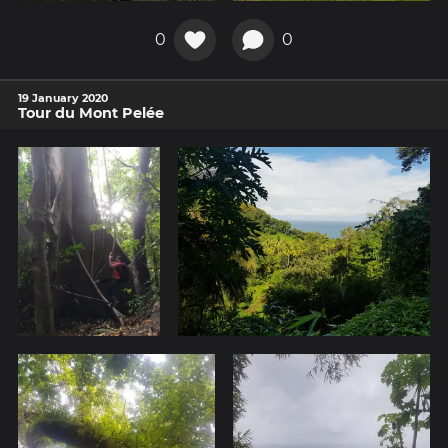
0
0
19 January 2020
Tour du Mont Pelée