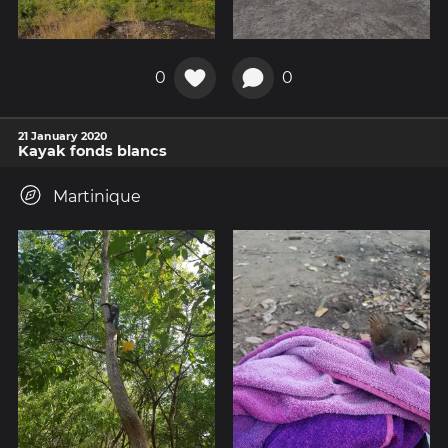
0
0
21 January 2020
Kayak fonds blancs
Martinique