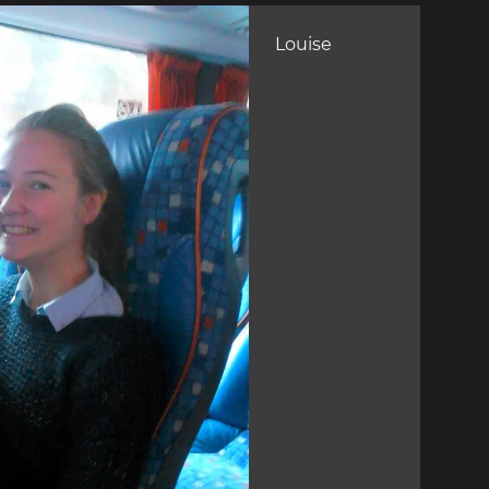
Louise