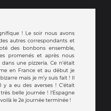
voilà le 2e journée terminée !