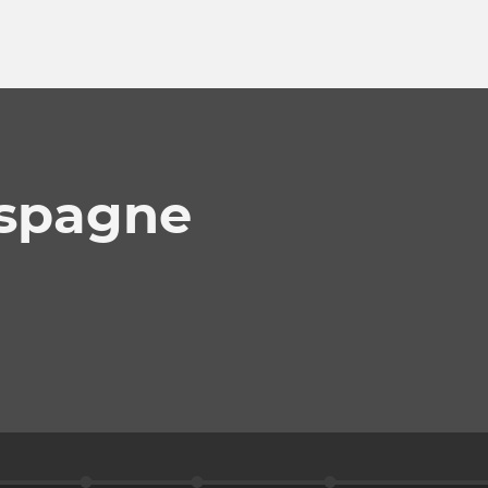
Espagne