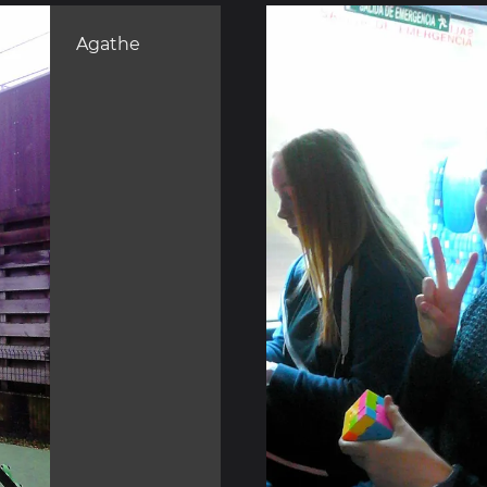
Agathe