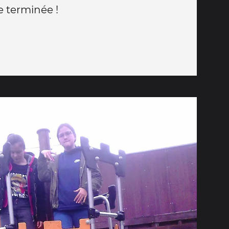
ée terminée !