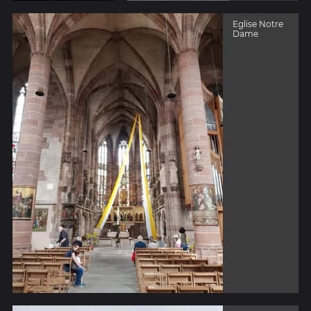
Eglise Notre
Dame