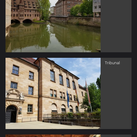
Tribunal