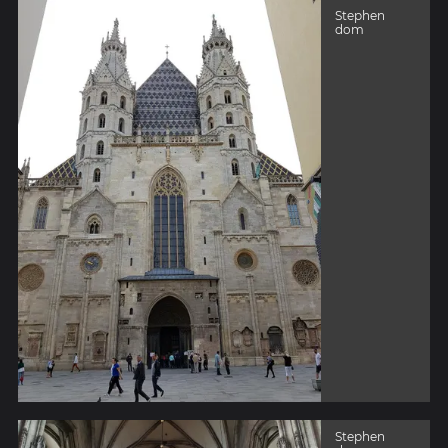
Stephen
dom
Stephen