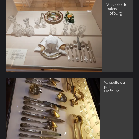
Vaisselle du
palais
Hofburg
Vaisselle du
palais
Hofburg