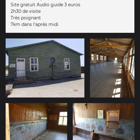
Site gratuit Audio guide 3 euros
2h30 de visite
Très poignant
7km dans l'après midi