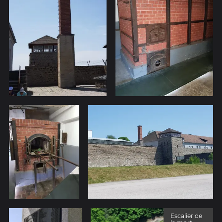
Escalier de