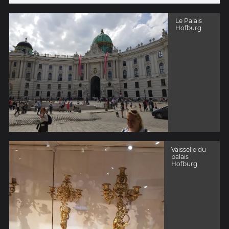
Le Palais
Hofburg
Vaisselle du
palais
Hofburg