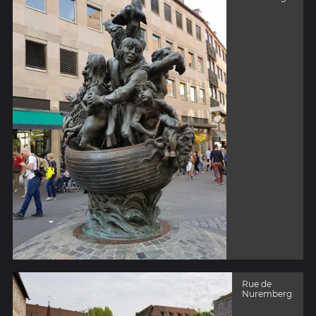
Rue de
Nuremberg