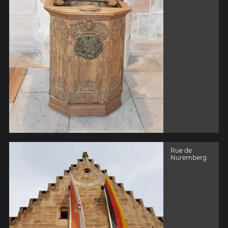
Rue de
Nuremberg