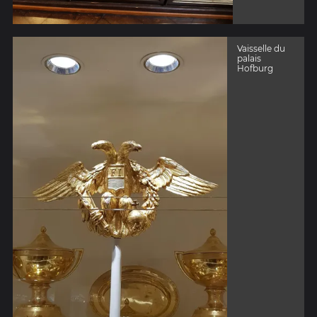
Vaisselle du
palais
Hofburg