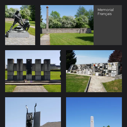
Memorial
Français