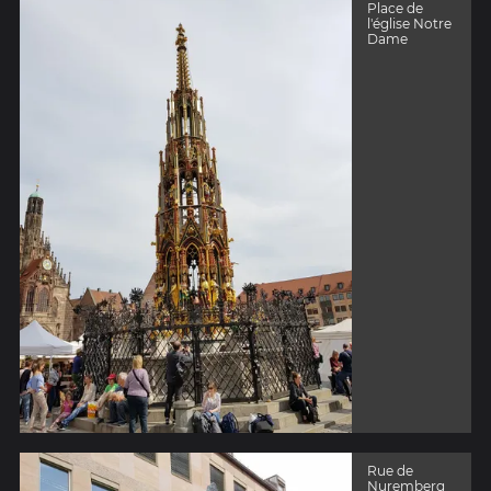
Place de
l'église Notre
Dame
Rue de
Nuremberg