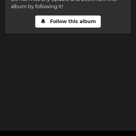
album by following it!
Follow this album