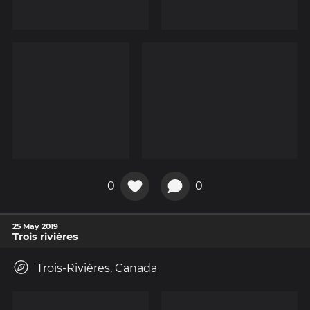
0
0
25 May 2019
Trois rivières
Trois-Rivières, Canada