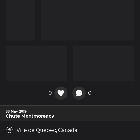
0
0
28 May 2019
Chute Montmorency
Ville de Québec, Canada