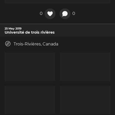
0
0
25 May 2019
Université de trois rivières
Trois-Rivières, Canada