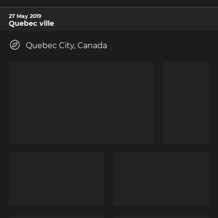
27 May 2019
Quebec ville
Quebec City, Canada