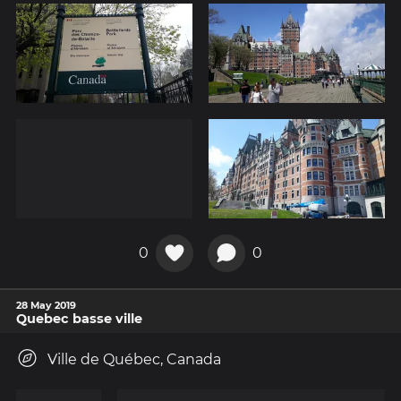
0
0
28 May 2019
Quebec basse ville
Ville de Québec, Canada