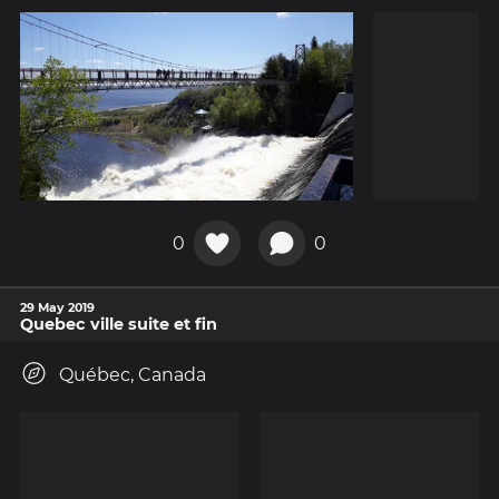
0
0
29 May 2019
Quebec ville suite et fin
Québec, Canada