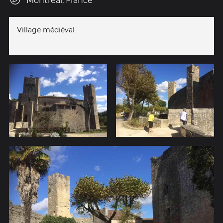
Montréal, France
Village médiéval