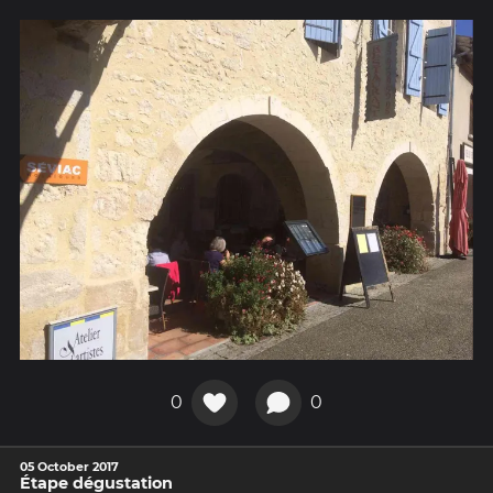
0
0
05 October 2017
Étape dégustation