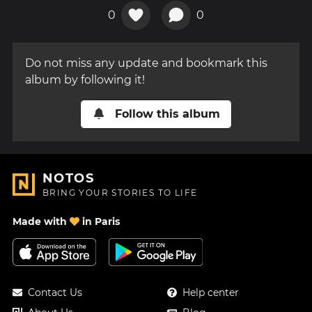
0
0
Do not miss any update and bookmark this
album by following it!
Follow this album
NOTOS
BRING YOUR STORIES TO LIFE
Made with
in Paris
Contact Us
Help center