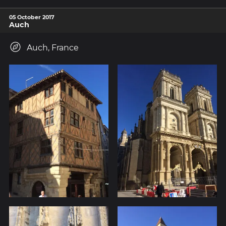
05 October 2017
Auch
Auch, France