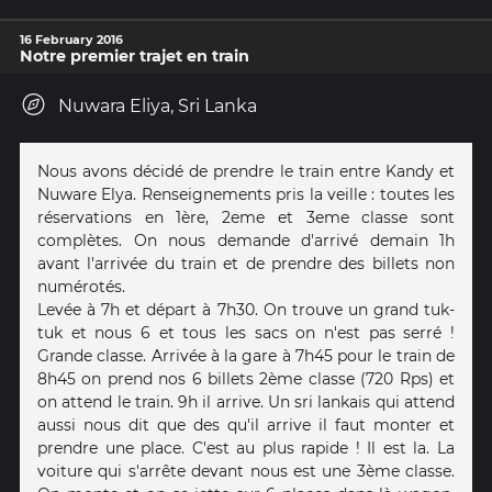
16 February 2016
Notre premier trajet en train
Nuwara Eliya, Sri Lanka
Nous avons décidé de prendre le train entre Kandy et
Nuware Elya. Renseignements pris la veille : toutes les
réservations en 1ère, 2eme et 3eme classe sont
complètes. On nous demande d'arrivé demain 1h
avant l'arrivée du train et de prendre des billets non
numérotés.
Levée à 7h et départ à 7h30. On trouve un grand tuk-
tuk et nous 6 et tous les sacs on n'est pas serré !
Grande classe. Arrivée à la gare à 7h45 pour le train de
8h45 on prend nos 6 billets 2ème classe (720 Rps) et
on attend le train. 9h il arrive. Un sri lankais qui attend
aussi nous dit que des qu'il arrive il faut monter et
prendre une place. C'est au plus rapide ! Il est la. La
voiture qui s'arrête devant nous est une 3ème classe.