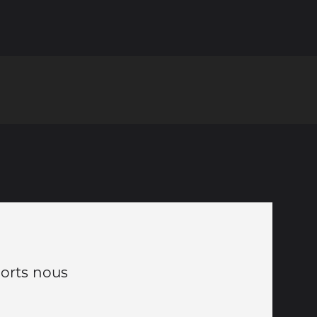
ports nous