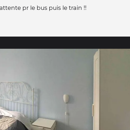
ttente pr le bus puis le train !!