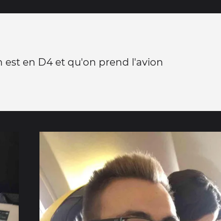
est en D4 et qu'on prend l'avion