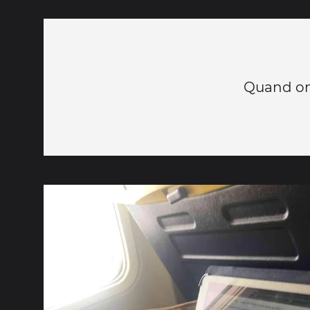
Quand on 