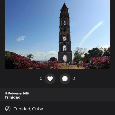
0
0
19 February 2018
Trinidad
Trinidad, Cuba