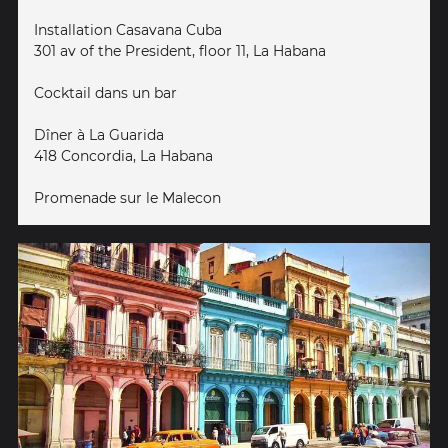
Installation Casavana Cuba
301 av of the President, floor 11, La Habana
Cocktail dans un bar
Dîner à La Guarida
418 Concordia, La Habana
Promenade sur le Malecon