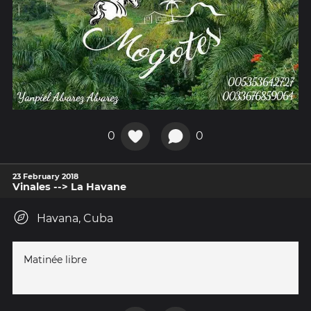
0
0
23 February 2018
Vinales --> La Havane
Havana, Cuba
Matinée libre