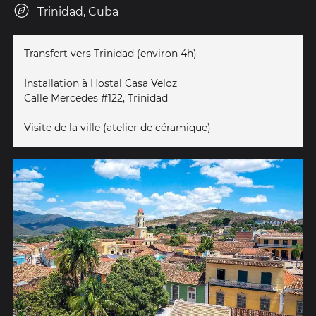
Trinidad, Cuba
Transfert vers Trinidad (environ 4h)
Installation à Hostal Casa Veloz
Calle Mercedes #122, Trinidad
Visite de la ville (atelier de céramique)