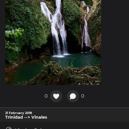
0
0
21 February 2018
Trinidad --> Vinales