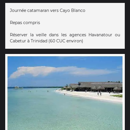
Journée catamaran vers Cayo Blanco
Repas compris
Réserver la veille dans les agences Havanatour ou
Cabetur à Trinidad (60 CUC environ)