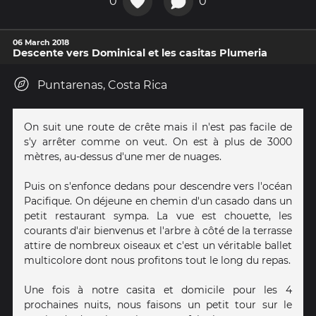
0
0
06 March 2018
Descente vers Dominical et les casitas Plumeria
Puntarenas, Costa Rica
On suit une route de crête mais il n'est pas facile de
s'y arrêter comme on veut. On est à plus de 3000
mètres, au-dessus d'une mer de nuages.
Puis on s'enfonce dedans pour descendre vers l'océan
Pacifique. On déjeune en chemin d'un casado dans un
petit restaurant sympa. La vue est chouette, les
courants d'air bienvenus et l'arbre à côté de la terrasse
attire de nombreux oiseaux et c'est un véritable ballet
multicolore dont nous profitons tout le long du repas.
Une fois à notre casita et domicile pour les 4
prochaines nuits, nous faisons un petit tour sur le