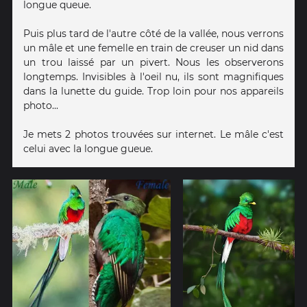
longue queue.
Puis plus tard de l'autre côté de la vallée, nous verrons
un mâle et une femelle en train de creuser un nid dans
un trou laissé par un pivert. Nous les observerons
longtemps. Invisibles à l'oeil nu, ils sont magnifiques
dans la lunette du guide. Trop loin pour nos appareils
photo...
Je mets 2 photos trouvées sur internet. Le mâle c'est
celui avec la longue gueue.