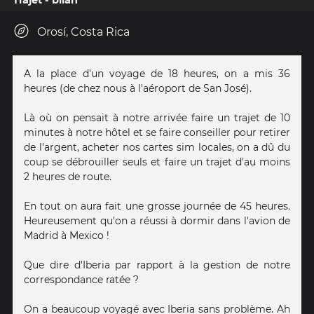
Orosí, Costa Rica
A la place d'un voyage de 18 heures, on a mis 36
heures (de chez nous à l'aéroport de San José).
Là où on pensait à notre arrivée faire un trajet de 10
minutes à notre hôtel et se faire conseiller pour retirer
de l'argent, acheter nos cartes sim locales, on a dû du
coup se débrouiller seuls et faire un trajet d'au moins
2 heures de route.
En tout on aura fait une grosse journée de 45 heures.
Heureusement qu'on a réussi à dormir dans l'avion de
Madrid à Mexico !
Que dire d'Iberia par rapport à la gestion de notre
correspondance ratée ?
On a beaucoup voyagé avec Iberia sans problème. Ah