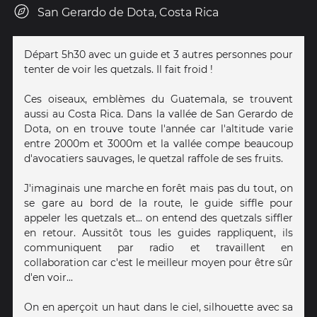
San Gerardo de Dota, Costa Rica
Départ 5h30 avec un guide et 3 autres personnes pour
tenter de voir les quetzals. Il fait froid !
Ces oiseaux, emblèmes du Guatemala, se trouvent
aussi au Costa Rica. Dans la vallée de San Gerardo de
Dota, on en trouve toute l'année car l'altitude varie
entre 2000m et 3000m et la vallée compe beaucoup
d'avocatiers sauvages, le quetzal raffole de ses fruits.
J'imaginais une marche en forêt mais pas du tout, on
se gare au bord de la route, le guide siffle pour
appeler les quetzals et... on entend des quetzals siffler
en retour. Aussitôt tous les guides rappliquent, ils
communiquent par radio et travaillent en
collaboration car c'est le meilleur moyen pour être sûr
d'en voir...
On en aperçoit un haut dans le ciel, silhouette avec sa