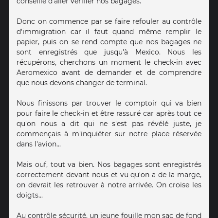
conseille d'aller vérifier nos bagages.
Donc on commence par se faire refouler au contrôle
d'immigration car il faut quand même remplir le
papier, puis on se rend compte que nos bagages ne
sont enregistrés que jusqu'à Mexico. Nous les
récupérons, cherchons un moment le check-in avec
Aeromexico avant de demander et de comprendre
que nous devons changer de terminal.
Nous finissons par trouver le comptoir qui va bien
pour faire le check-in et être rassuré car après tout ce
qu'on nous a dit qui ne s'est pas révélé juste, je
commençais à m'inquiéter sur notre place réservée
dans l'avion...
Mais ouf, tout va bien. Nos bagages sont enregistrés
correctement devant nous et vu qu'on a de la marge,
on devrait les retrouver à notre arrivée. On croise les
doigts...
Au contrôle sécurité, un jeune fouille mon sac de fond