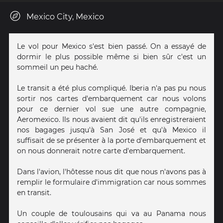
Mexico City, Mexico
Le vol pour Mexico s'est bien passé. On a essayé de
dormir le plus possible même si bien sûr c'est un
sommeil un peu haché.
Le transit a été plus compliqué. Iberia n'a pas pu nous
sortir nos cartes d'embarquement car nous volons
pour ce dernier vol sue une autre compagnie,
Aeromexico. Ils nous avaient dit qu'ils enregistreraient
nos bagages jusqu'à San José et qu'à Mexico il
suffisait de se présenter à la porte d'embarquement et
on nous donnerait notre carte d'embarquement.
Dans l'avion, l'hôtesse nous dit que nous n'avons pas à
remplir le formulaire d'immigration car nous sommes
en transit.
Un couple de toulousains qui va au Panama nous