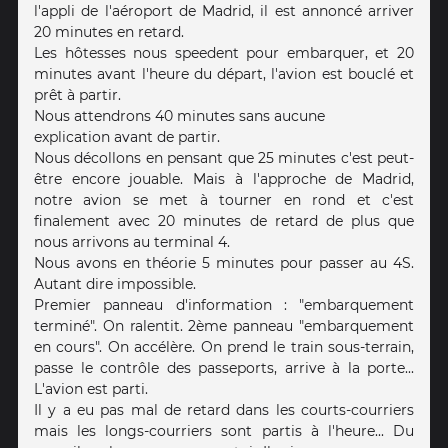
l'appli de l'aéroport de Madrid, il est annoncé arriver
20 minutes en retard.
Les hôtesses nous speedent pour embarquer, et 20
minutes avant l'heure du départ, l'avion est bouclé et
prêt à partir.
Nous attendrons 40 minutes sans aucune
explication avant de partir.
Nous décollons en pensant que 25 minutes c'est peut-
être encore jouable. Mais à l'approche de Madrid,
notre avion se met à tourner en rond et c'est
finalement avec 20 minutes de retard de plus que
nous arrivons au terminal 4.
Nous avons en théorie 5 minutes pour passer au 4S.
Autant dire impossible.
Premier panneau d'information : "embarquement
terminé". On ralentit. 2ème panneau "embarquement
en cours". On accélère. On prend le train sous-terrain,
passe le contrôle des passeports, arrive à la porte...
L'avion est parti.
Il y a eu pas mal de retard dans les courts-courriers
mais les longs-courriers sont partis à l'heure... Du