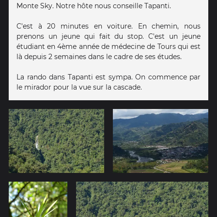
Monte Sky. Notre hôte nous conseille Tapanti.
C'est à 20 minutes en voiture. En chemin, nous
prenons un jeune qui fait du stop. C'est un jeune
étudiant en 4ème année de médecine de Tours qui est
là depuis 2 semaines dans le cadre de ses études.
La rando dans Tapanti est sympa. On commence par
le mirador pour la vue sur la cascade.