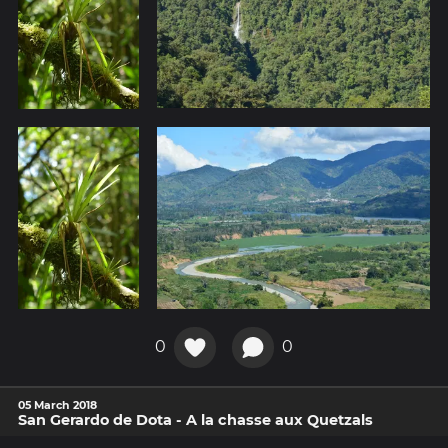
0
0
05 March 2018
San Gerardo de Dota - A la chasse aux Quetzals