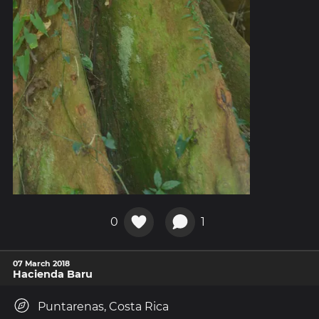
0
1
07 March 2018
Hacienda Baru
Puntarenas, Costa Rica