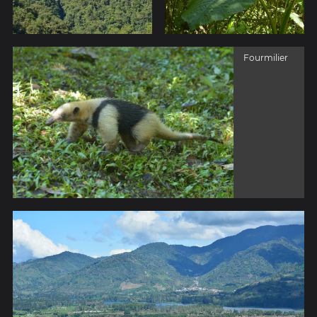
Fourmilier