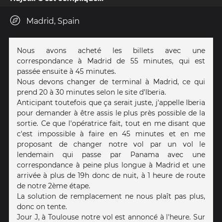
Madrid, Spain
Nous avons acheté les billets avec une
correspondance à Madrid de 55 minutes, qui est
passée ensuite à 45 minutes.
Nous devons changer de terminal à Madrid, ce qui
prend 20 à 30 minutes selon le site d'Iberia.
Anticipant toutefois que ça serait juste, j'appelle Iberia
pour demander à être assis le plus près possible de la
sortie. Ce que l'opératrice fait, tout en me disant que
c'est impossible à faire en 45 minutes et en me
proposant de changer notre vol par un vol le
lendemain qui passe par Panama avec une
correspondance à peine plus longue à Madrid et une
arrivée à plus de 19h donc de nuit, à 1 heure de route
de notre 2ème étape.
La solution de remplacement ne nous plaît pas plus,
donc on tente.
Jour J, à Toulouse notre vol est annoncé à l'heure. Sur