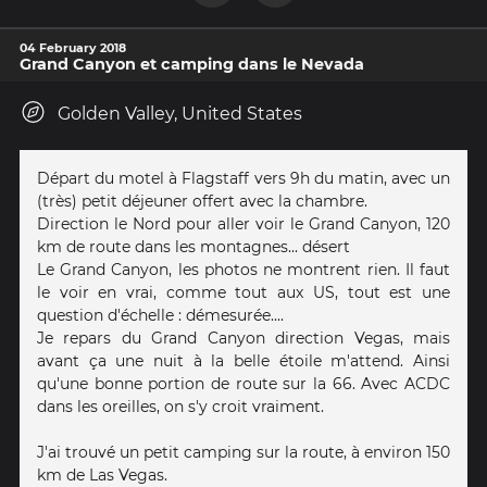
04 February 2018
Grand Canyon et camping dans le Nevada
Golden Valley, United States
Départ du motel à Flagstaff vers 9h du matin, avec un
(très) petit déjeuner offert avec la chambre.
Direction le Nord pour aller voir le Grand Canyon, 120
km de route dans les montagnes... désert
Le Grand Canyon, les photos ne montrent rien. Il faut
le voir en vrai, comme tout aux US, tout est une
question d'échelle : démesurée....
Je repars du Grand Canyon direction Vegas, mais
avant ça une nuit à la belle étoile m'attend. Ainsi
qu'une bonne portion de route sur la 66. Avec ACDC
dans les oreilles, on s'y croit vraiment.
J'ai trouvé un petit camping sur la route, à environ 150
km de Las Vegas.