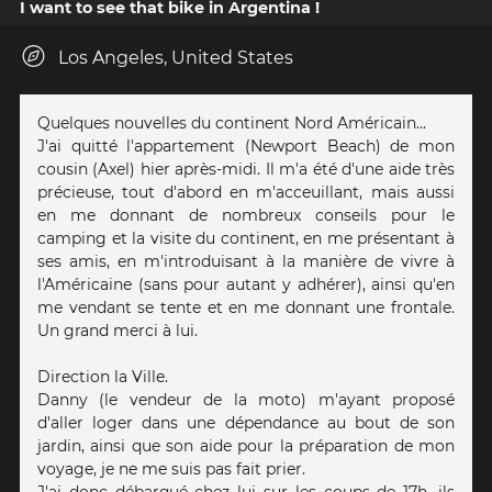
I want to see that bike in Argentina !
Los Angeles, United States
Quelques nouvelles du continent Nord Américain...
J'ai quitté l'appartement (Newport Beach) de mon
cousin (Axel) hier après-midi. Il m'a été d'une aide très
précieuse, tout d'abord en m'acceuillant, mais aussi
en me donnant de nombreux conseils pour le
camping et la visite du continent, en me présentant à
ses amis, en m'introduisant à la manière de vivre à
l'Américaine (sans pour autant y adhérer), ainsi qu'en
me vendant se tente et en me donnant une frontale.
Un grand merci à lui.
Direction la Ville.
Danny (le vendeur de la moto) m'ayant proposé
d'aller loger dans une dépendance au bout de son
jardin, ainsi que son aide pour la préparation de mon
voyage, je ne me suis pas fait prier.