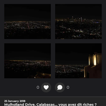
0
0
25 January 2018
Mulholland Drive, Calabasas... vous avez dit riches ?