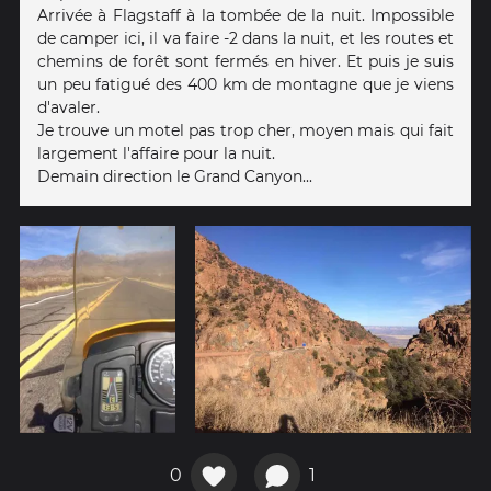
Arrivée à Flagstaff à la tombée de la nuit. Impossible
de camper ici, il va faire -2 dans la nuit, et les routes et
chemins de forêt sont fermés en hiver. Et puis je suis
un peu fatigué des 400 km de montagne que je viens
d'avaler.
Je trouve un motel pas trop cher, moyen mais qui fait
largement l'affaire pour la nuit.
Demain direction le Grand Canyon...
0
1