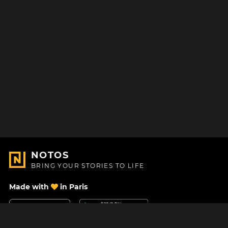
NOTOS
BRING YOUR STORIES TO LIFE
Made with
in Paris