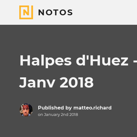
NOTOS
Halpes d'Huez -
Janv 2018
Published by
matteo.richard
on January 2nd 2018