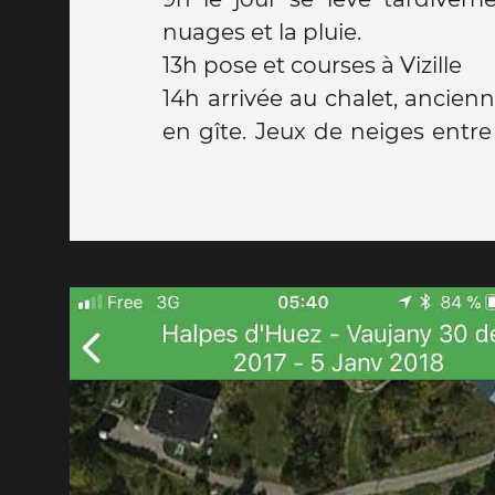
nuages et la pluie.
13h pose et courses à Vizille
14h arrivée au chalet, ancien
en gîte. Jeux de neiges entre