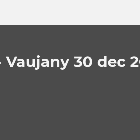
 Vaujany 30 dec 2