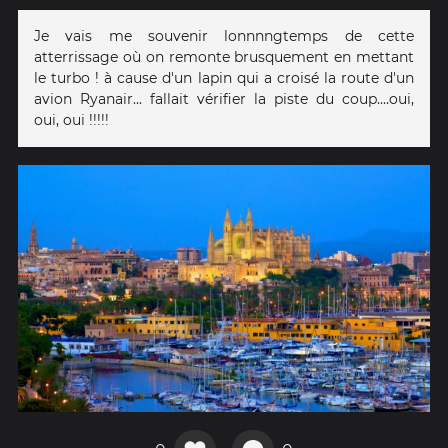
Je vais me souvenir lonnnngtemps de cette
atterrissage où on remonte brusquement en mettant
le turbo ! à cause d'un lapin qui a croisé la route d'un
avion Ryanair... fallait vérifier la piste du coup....oui,
oui, oui !!!!!