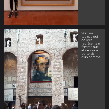
Voici un
tableau qui
de près
représente n
femme nue
et de loin le
porterait
d'un homme