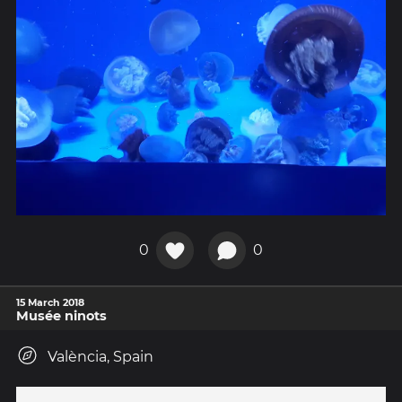
0
0
15 March 2018
Musée ninots
València, Spain