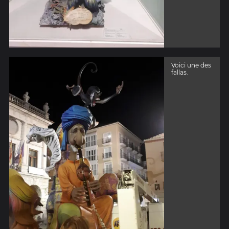
Voici une des
fallas.