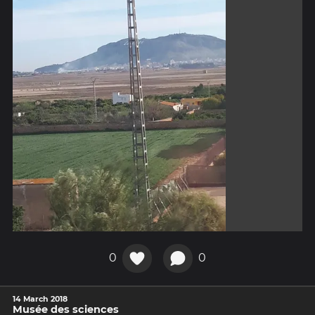
0
0
14 March 2018
Musée des sciences