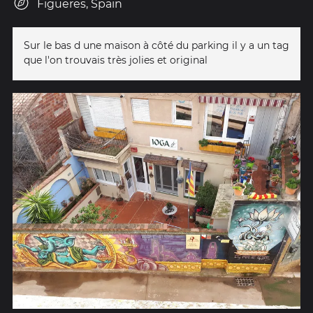
Figueres, Spain
Sur le bas d une maison à côté du parking il y a un tag
que l'on trouvais très jolies et original