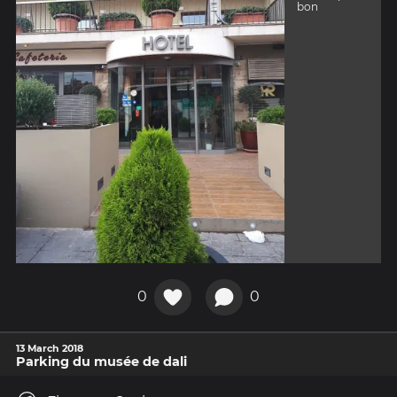
bon
0
0
13 March 2018
Parking du musée de dali