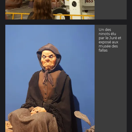
Un des
ninots élu
par le Juré et
exposé aux
musée des
fallas