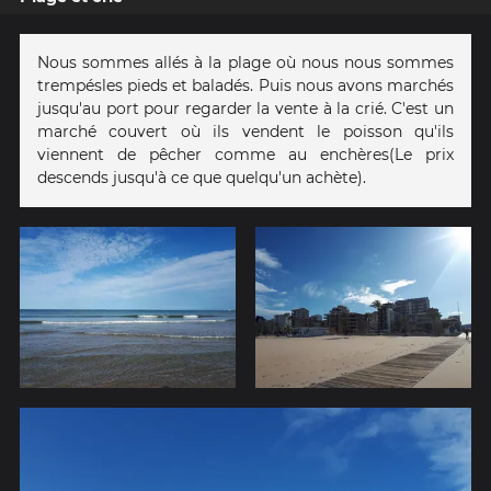
Nous sommes allés à la plage où nous nous sommes
trempésles pieds et baladés. Puis nous avons marchés
jusqu'au port pour regarder la vente à la crié. C'est un
marché couvert où ils vendent le poisson qu'ils
viennent de pêcher comme au enchères(Le prix
descends jusqu'à ce que quelqu'un achète).