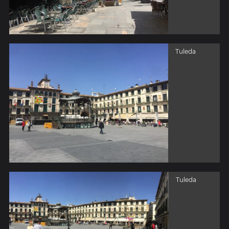
Tuleda
Tuleda