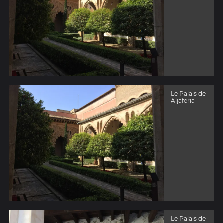
Le Palais de
Aljaferia
Le Palais de