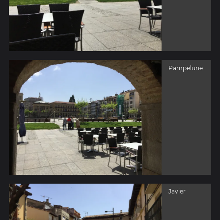
Pampelune
Javier