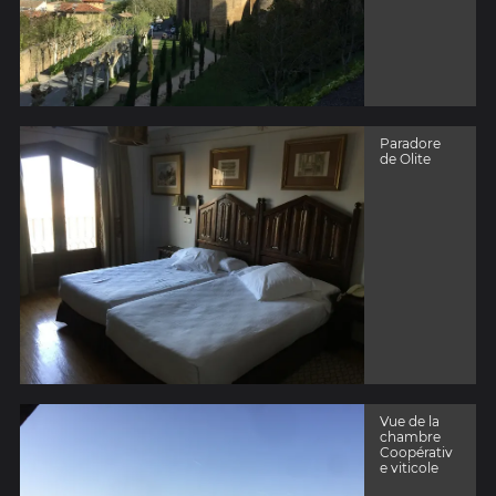
Paradore
de Olite
Vue de la
chambre
Coopérativ
e viticole