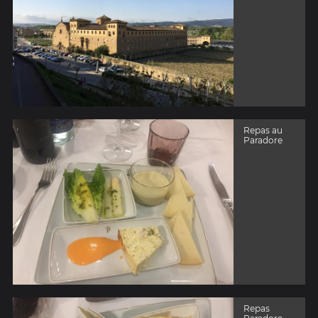
Repas au
Paradore
Repas