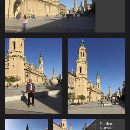
Basilique
Nuestra