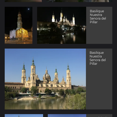
Basilique
Nuestra
Senora del
Pillar
Basilique
Nuestra
Senora del
Pillar