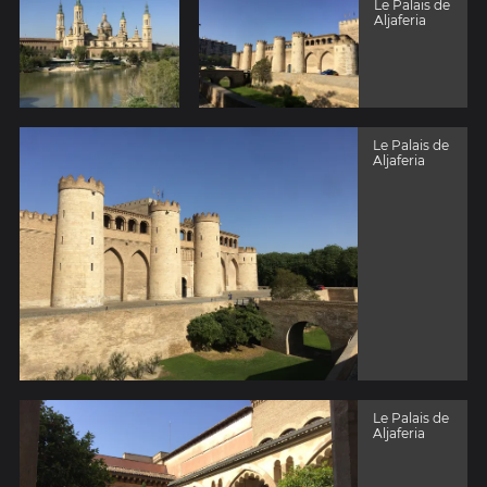
Le Palais de
Aljaferia
Le Palais de
Aljaferia
Le Palais de
Aljaferia