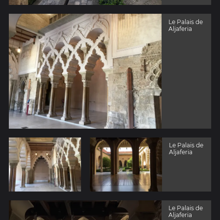
Le Palais de
Aljaferia
Le Palais de
Aljaferia
Le Palais de
Aljaferia