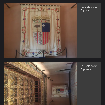
Le Palais de
Aljaferia
Le Palais de
Aljaferia