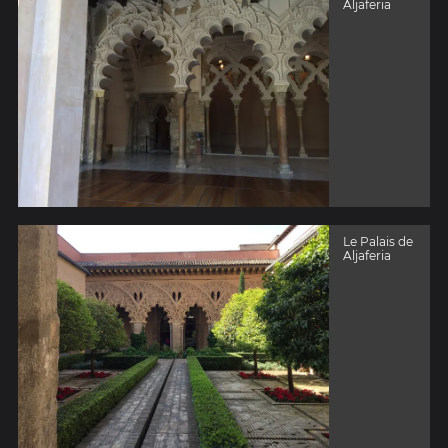
Aljaferia
Le Palais de
Aljaferia