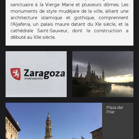
sanctuaire à la Vierge Marie et plusieurs dômes. Les
monuments de style mudéjare de la ville, alliant une
architecture islamique et gothique, comprennent
l'Aljaferia, un palais maure datant du XIe siècle, et la
cathédrale Saint-Sauveur, dont la construction a
débuté au XIIe siècle.
Plaza del
Pilar