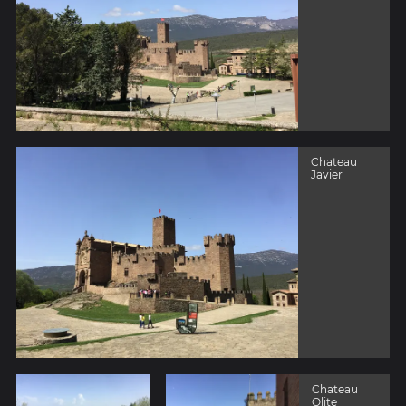
Chateau
Javier
Chateau
Olite