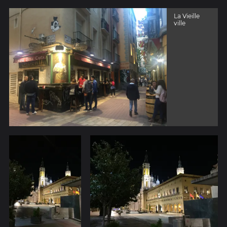
La Vieille
ville