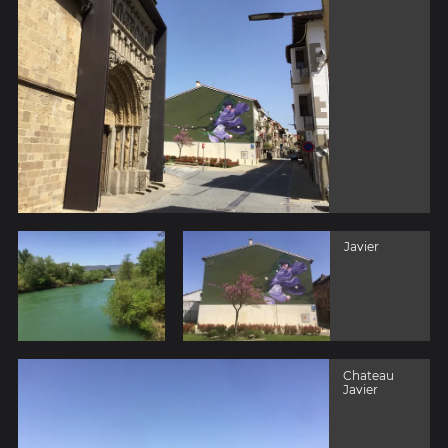
Javier
Chateau
Javier