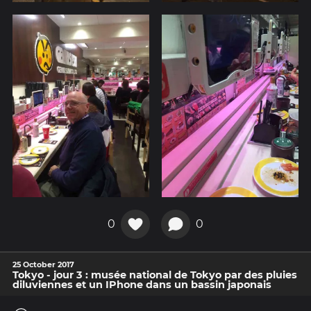
0
0
25 October 2017
Tokyo - jour 3 : musée national de Tokyo par des pluies
diluviennes et un IPhone dans un bassin japonais