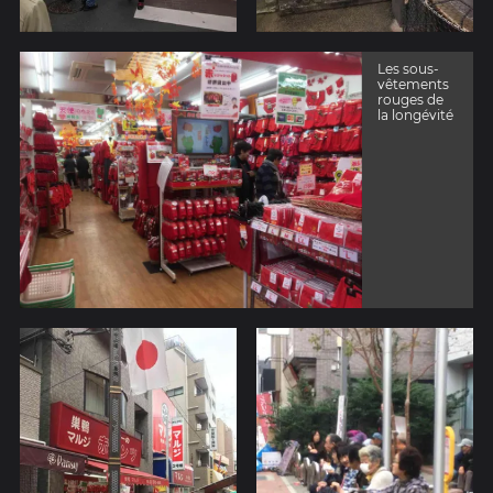
Les sous-
vêtements
rouges de
la longévité