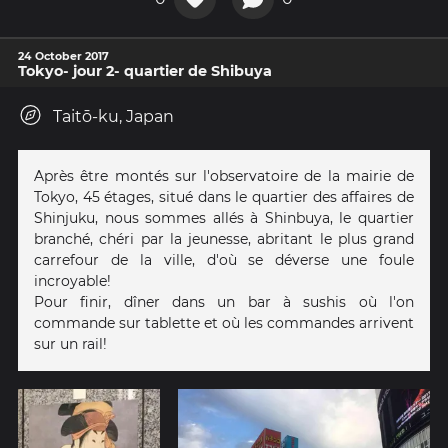
24 October 2017
Tokyo- jour 2- quartier de Shibuya
Taitō-ku, Japan
Après être montés sur l'observatoire de la mairie de
Tokyo, 45 étages, situé dans le quartier des affaires de
Shinjuku, nous sommes allés à Shinbuya, le quartier
branché, chéri par la jeunesse, abritant le plus grand
carrefour de la ville, d'où se déverse une foule
incroyable!
Pour finir, dîner dans un bar à sushis où l'on
commande sur tablette et où les commandes arrivent
sur un rail!