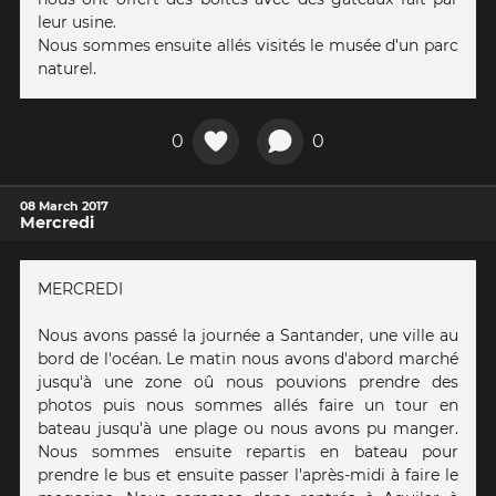
leur usine.
Nous sommes ensuite allés visités le musée d'un parc
naturel.
0
0
08 March 2017
Mercredi
MERCREDI
Nous avons passé la journée a Santander, une ville au
bord de l'océan. Le matin nous avons d'abord marché
jusqu'à une zone oû nous pouvions prendre des
photos puis nous sommes allés faire un tour en
bateau jusqu'à une plage ou nous avons pu manger.
Nous sommes ensuite repartis en bateau pour
prendre le bus et ensuite passer l'après-midi à faire le