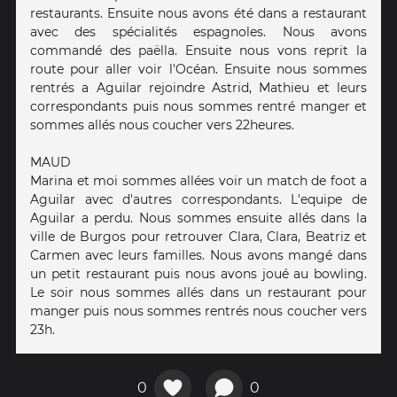
restaurants. Ensuite nous avons été dans a restaurant
avec des spécialités espagnoles. Nous avons
commandé des paëlla. Ensuite nous vons reprit la
route pour aller voir l'Océan. Ensuite nous sommes
rentrés a Aguilar rejoindre Astrid, Mathieu et leurs
correspondants puis nous sommes rentré manger et
sommes allés nous coucher vers 22heures.
MAUD
Marina et moi sommes allées voir un match de foot a
Aguilar avec d'autres correspondants. L'equipe de
Aguilar a perdu. Nous sommes ensuite allés dans la
ville de Burgos pour retrouver Clara, Clara, Beatriz et
Carmen avec leurs familles. Nous avons mangé dans
un petit restaurant puis nous avons joué au bowling.
Le soir nous sommes allés dans un restaurant pour
manger puis nous sommes rentrés nous coucher vers
23h.
0
0