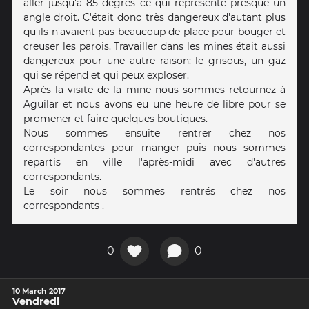
aller jusqu'à 85 degrés ce qui représente presque un
angle droit. C'était donc très dangereux d'autant plus
qu'ils n'avaient pas beaucoup de place pour bouger et
creuser les parois. Travailler dans les mines était aussi
dangereux pour une autre raison: le grisous, un gaz
qui se répend et qui peux exploser.
Après la visite de la mine nous sommes retournez à
Aguilar et nous avons eu une heure de libre pour se
promener et faire quelques boutiques.
Nous sommes ensuite rentrer chez nos
correspondantes pour manger puis nous sommes
repartis en ville l'après-midi avec d'autres
correspondants.
Le soir nous sommes rentrés chez nos
correspondants .
0
0
10 March 2017
Vendredi