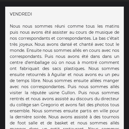
VENDREDI
Nous nous sommes réuni comme tous les matins
puis nous avons été assister au cours de musique de
nos correspondants et correspondantes. La bas c'était
très joyeux. Nous avons dansé et chanté avec tout le
monde. Ensuite nous sommes allés en cours avec nos
correspondants. Puis nous avons été dans dans un
centre d'emballage où on nous à montré comment
ont fabriquait des sacs plastiques. Nous sommes
ensuite retournés à Aguilar et nous avons eu un peu
de temps libre. Nous sommes ensuite allées manger
avec nos correspondantes. Puis nous sommes allés
visiter la réputée usine Gullon. Puis nous sommes
rentrés et nous avons assisté au discours du directeur
du collège san Gregorio et avons fait des photos tous
ensemble. Nous sommes ensuite partis en ville pour
la dernière soirée. Nous avons assisté à des tournois
de foot salle et de basket et nous sommes allés
manger dans un petit restaurant. Nous sommes