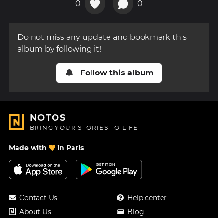
0
0
Do not miss any update and bookmark this
album by following it!
Follow this album
NOTOS
BRING YOUR STORIES TO LIFE
Made with
in Paris
Contact Us
Help center
About Us
Blog