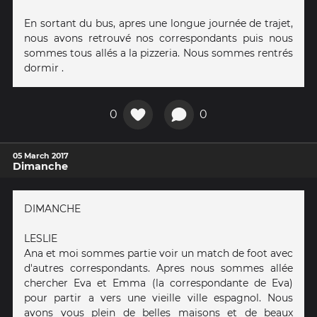
En sortant du bus, apres une longue journée de trajet,
nous avons retrouvé nos correspondants puis nous
sommes tous allés a la pizzeria. Nous sommes rentrés
dormir .
0
0
05 March 2017
Dimanche
DIMANCHE
LESLIE
Ana et moi sommes partie voir un match de foot avec
d'autres correspondants. Apres nous sommes allée
chercher Eva et Emma (la correspondante de Eva)
pour partir a vers une vieille ville espagnol. Nous
avons vous plein de belles maisons et de beaux