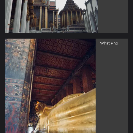
What Pho