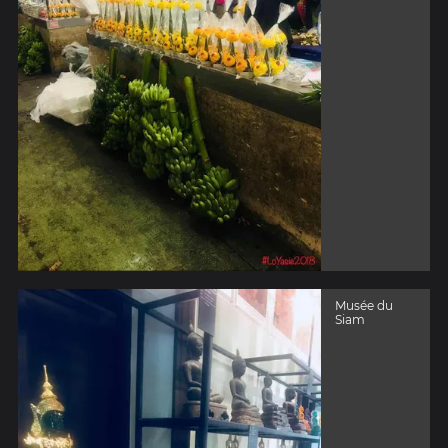
Musée du
Siam