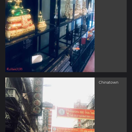
Chinatown