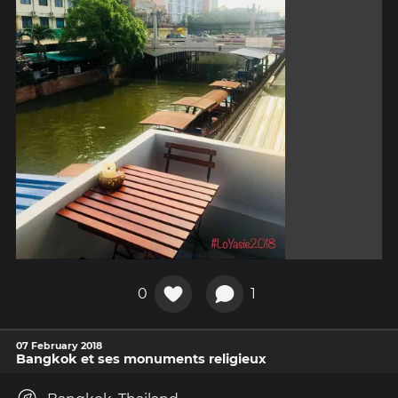
0
1
07 February 2018
Bangkok et ses monuments religieux