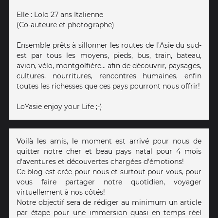
Elle : Lolo 27 ans Italienne
(Co-auteure et photographe)
Ensemble prêts à sillonner les routes de l’Asie du sud-
est par tous les moyens, pieds, bus, train, bateau,
avion, vélo, montgolfière... afin de découvrir, paysages,
cultures, nourritures, rencontres humaines, enfin
toutes les richesses que ces pays pourront nous offrir!
LoYasie enjoy your Life ;-)
Voilà les amis, le moment est arrivé pour nous de
quitter notre cher et beau pays natal pour 4 mois
d'aventures et découvertes chargées d'émotions!
Ce blog est crée pour nous et surtout pour vous, pour
vous faire partager notre quotidien, voyager
virtuellement à nos côtés!
Notre objectif sera de rédiger au minimum un article
par étape pour une immersion quasi en temps réel