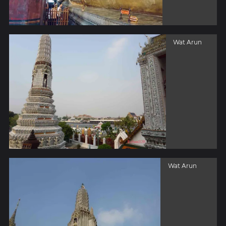
Wat Arun
Wat Arun