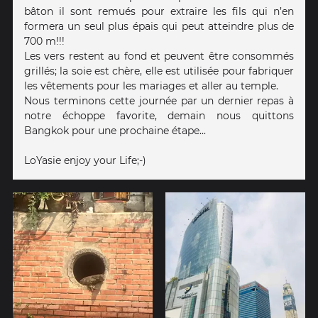
bâton il sont remués pour extraire les fils qui n’en
formera un seul plus épais qui peut atteindre plus de
700 m!!!
Les vers restent au fond et peuvent être consommés
grillés; la soie est chère, elle est utilisée pour fabriquer
les vêtements pour les mariages et aller au temple.
Nous terminons cette journée par un dernier repas à
notre échoppe favorite, demain nous quittons
Bangkok pour une prochaine étape...
LoYasie enjoy your Life;-)