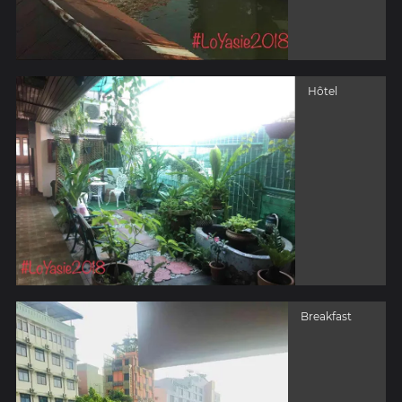
Hôtel
Breakfast