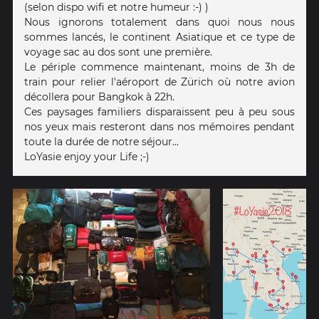
(selon dispo wifi et notre humeur :-) )
Nous ignorons totalement dans quoi nous nous
sommes lancés, le continent Asiatique et ce type de
voyage sac au dos sont une première.
Le périple commence maintenant, moins de 3h de
train pour relier l'aéroport de Zürich où notre avion
décollera pour Bangkok à 22h.
Ces paysages familiers disparaissent peu à peu sous
nos yeux mais resteront dans nos mémoires pendant
toute la durée de notre séjour...
LoYasie enjoy your Life ;-)