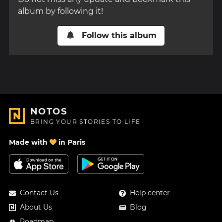
album by following it!
Follow this album
NOTOS
BRING YOUR STORIES TO LIFE
Made with
in Paris
Contact Us
Help center
About Us
Blog
Roadmap