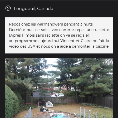
Longueuil, Canada
Repos chez les warmshowers pendant 3 nuits.
Dernière nuit ce soir avec comme repas une raclette
(Après 11 mois sans raclette on va se régaler)
au programme aujourd'hui Vincent et Claire on fait la
vidéo des USA et nous on a aidé a démonter la piscine