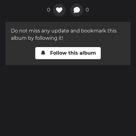
0
0
Do not miss any update and bookmark this
album by following it!
Follow this album