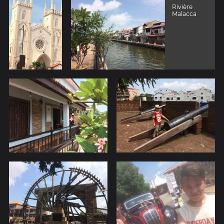
Rivière
Malacca