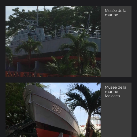
Musée de la
marine
Musée de la
marine -
Malacca