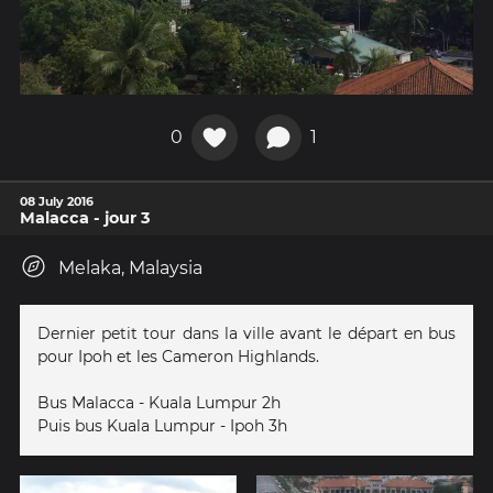
0
1
08 July 2016
Malacca - jour 3
Melaka, Malaysia
Dernier petit tour dans la ville avant le départ en bus
pour Ipoh et les Cameron Highlands.
Bus Malacca - Kuala Lumpur 2h
Puis bus Kuala Lumpur - Ipoh 3h