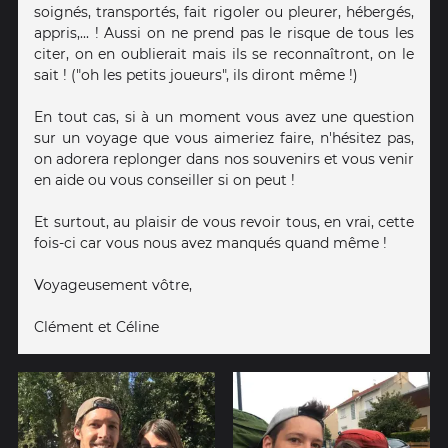
soignés, transportés, fait rigoler ou pleurer, hébergés,
appris,... ! Aussi on ne prend pas le risque de tous les
citer, on en oublierait mais ils se reconnaîtront, on le
sait ! ("oh les petits joueurs", ils diront même !)
En tout cas, si à un moment vous avez une question
sur un voyage que vous aimeriez faire, n'hésitez pas,
on adorera replonger dans nos souvenirs et vous venir
en aide ou vous conseiller si on peut !
Et surtout, au plaisir de vous revoir tous, en vrai, cette
fois-ci car vous nous avez manqués quand même !
Voyageusement vôtre,
Clément et Céline