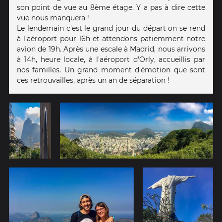
son point de vue au 8ème étage. Y a pas à dire cette
vue nous manquera !
Le lendemain c'est le grand jour du départ on se rend
à l'aéroport pour 16h et attendons patiemment notre
avion de 19h. Après une escale à Madrid, nous arrivons
à 14h, heure locale, à l'aéroport d'Orly, accueillis par
nos familles. Un grand moment d'émotion que sont
ces retrouvailles, après un an de séparation !