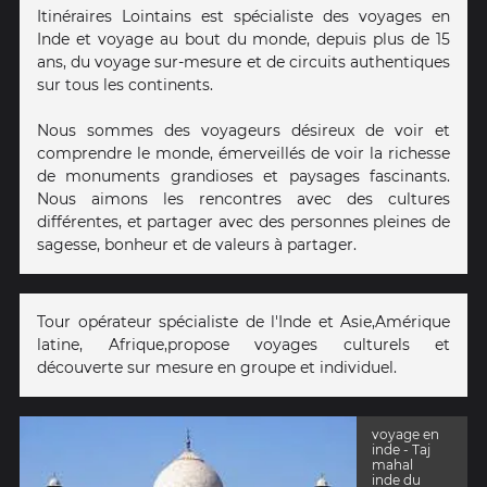
Itinéraires Lointains est spécialiste des voyages en
Inde et voyage au bout du monde, depuis plus de 15
ans, du voyage sur-mesure et de circuits authentiques
sur tous les continents.
Nous sommes des voyageurs désireux de voir et
comprendre le monde, émerveillés de voir la richesse
de monuments grandioses et paysages fascinants.
Nous aimons les rencontres avec des cultures
différentes, et partager avec des personnes pleines de
sagesse, bonheur et de valeurs à partager.
Tour opérateur spécialiste de l'Inde et Asie,Amérique
latine, Afrique,propose voyages culturels et
découverte sur mesure en groupe et individuel.
voyage en
inde - Taj
mahal
inde du