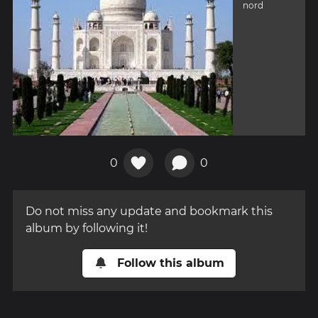
nord
0
0
Do not miss any update and bookmark this
album by following it!
Follow this album