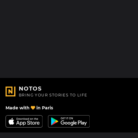
NOTOS
BRING YOUR STORIES TO LIFE
Made with
in Paris