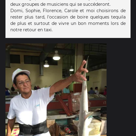
deux groupes de musiciens qui se succéderont.
Domi, Sophie, Florence, Carole et moi choisirons de
rester plus tard, l'occasion de boire quelques tequila
de plus et surtout de vivre un bon moments lors de
notre retour en taxi.