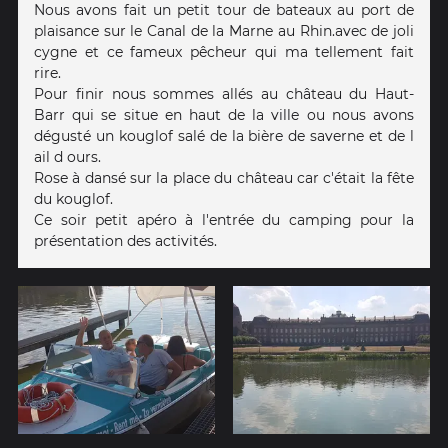
Nous avons fait un petit tour de bateaux au port de
plaisance sur le Canal de la Marne au Rhin.avec de joli
cygne et ce fameux pêcheur qui ma tellement fait
rire.
Pour finir nous sommes allés au château du Haut-
Barr qui se situe en haut de la ville ou nous avons
dégusté un kouglof salé de la bière de saverne et de l
ail d ours.
Rose à dansé sur la place du château car c'était la fête
du kouglof.
Ce soir petit apéro à l'entrée du camping pour la
présentation des activités.