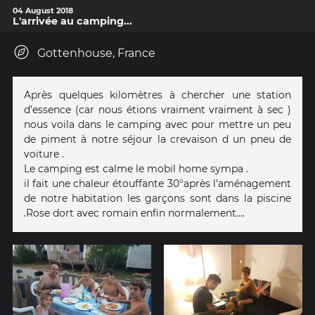
04 August 2018
L'arrivée au camping...
Gottenhouse, France
Après quelques kilomètres à chercher une station
d'essence (car nous étions vraiment vraiment à sec )
nous voila dans le camping avec pour mettre un peu
de piment à notre séjour la crevaison d un pneu de
voiture .
Le camping est calme le mobil home sympa .
il fait une chaleur étouffante 30°après l'aménagement
de notre habitation les garçons sont dans la piscine
.Rose dort avec romain enfin normalement....