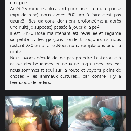
chargée.
Arrêt 25 minutes plus tard pour une première pause
(pipi de rose) nous avons 800 km à faire c'est pas
gagné!!! !les garçons dorment profondément après
une nuit( je suppose) passée à jouer à la ps4 .
Il est 12h20 Rose maintenant est réveillée et regarde
sa petite tv les garçons ronflent toujours ils nous
restent 250km à faire .Nous nous remplacons pour la
route .
Nous avons décidé de ne pas prendre l'autoroute à
cause des bouchons et nous ne regrettons pas car
nous sommes tt seul sur la route et voyons pleins de
choses villes animaux cultures... par contre il y a
beaucoup de radars.