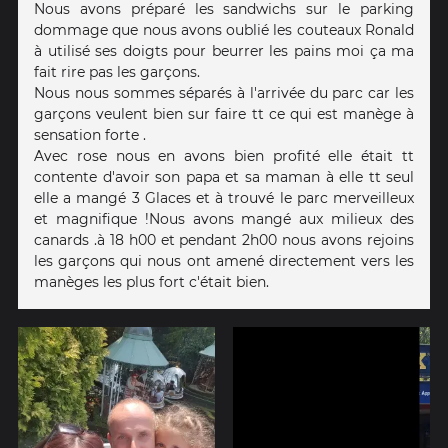
Nous avons préparé les sandwichs sur le parking
dommage que nous avons oublié les couteaux Ronald
à utilisé ses doigts pour beurrer les pains moi ça ma
fait rire pas les garçons.
Nous nous sommes séparés à l'arrivée du parc car les
garçons veulent bien sur faire tt ce qui est manège à
sensation forte .
Avec rose nous en avons bien profité elle était tt
contente d'avoir son papa et sa maman à elle tt seul
elle a mangé 3 Glaces et à trouvé le parc merveilleux
et magnifique !Nous avons mangé aux milieux des
canards .à 18 h00 et pendant 2h00 nous avons rejoins
les garçons qui nous ont amené directement vers les
manèges les plus fort c'était bien.