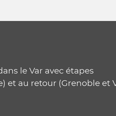
ans le Var avec étapes
ce) et au retour (Grenoble et 