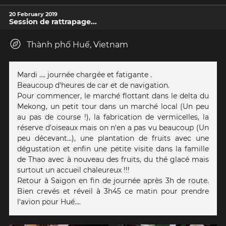
20 February 2019
Session de rattrapage...
Thành phố Huế, Vietnam
Mardi .... journée chargée et fatigante .
Beaucoup d'heures de car et de navigation.
Pour commencer, le marché flottant dans le delta du
Mekong, un petit tour dans un marché local (Un peu
au pas de course !), la fabrication de vermicelles, la
réserve d'oiseaux mais on n'en a pas vu beaucoup (Un
peu décevant...), une plantation de fruits avec une
dégustation et enfin une petite visite dans la famille
de Thao avec à nouveau des fruits, du thé glacé mais
surtout un accueil chaleureux !!!
Retour à Saïgon en fin de journée après 3h de route.
Bien crevés et réveil à 3h45 ce matin pour prendre
l'avion pour Hué....