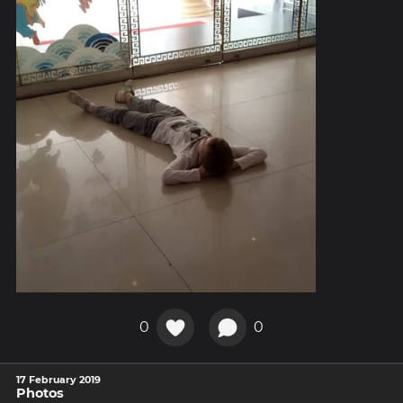
0
0
17 February 2019
Photos