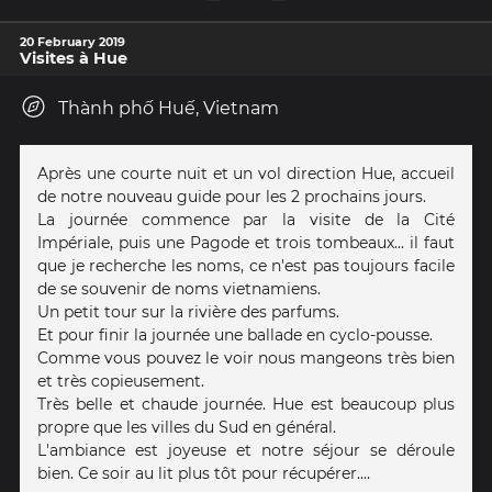
20 February 2019
Visites à Hue
Thành phố Huế, Vietnam
Après une courte nuit et un vol direction Hue, accueil
de notre nouveau guide pour les 2 prochains jours.
La journée commence par la visite de la Cité
Impériale, puis une Pagode et trois tombeaux... il faut
que je recherche les noms, ce n'est pas toujours facile
de se souvenir de noms vietnamiens.
Un petit tour sur la rivière des parfums.
Et pour finir la journée une ballade en cyclo-pousse.
Comme vous pouvez le voir nous mangeons très bien
et très copieusement.
Très belle et chaude journée. Hue est beaucoup plus
propre que les villes du Sud en général.
L'ambiance est joyeuse et notre séjour se déroule
bien. Ce soir au lit plus tôt pour récupérer....