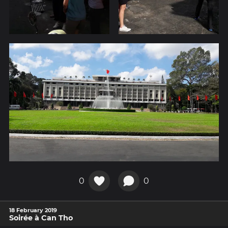
0
0
18 February 2019
Soirée à Can Tho