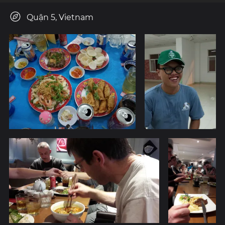
Quận 5, Vietnam