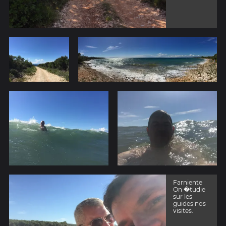
Farniente
On �tudie
sur les
guides nos
visites.