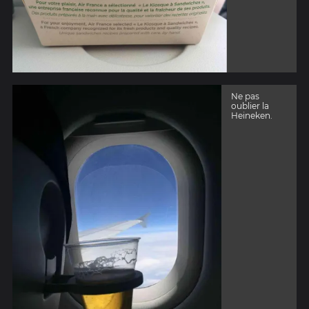
Ne pas
oublier la
Heineken.