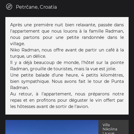
Petrčane, Croatia
Après une première nuit bien relaxante, passée dans
l'appartement que nous louons à la famille Radman,
nous partons pour une petite randonnée dans le
village.
Niko Radman, nous offre avant de partir un café à la
turque, un délice.
Il y a déjà beaucoup de monde, l'hôtel sur la pointe
Radman, grouille de touristes, mais la vue est jolie.
Une petite balade d'une heure, 4 petits kilomètres,
bien sympathique. Nous avons fait le tour de Punta
Radman.
Au retour, à l'appartement, nous préparons notre
repas et en profitons pour déguster le vin offert par
les hôtesses avant de sortir de l'avion.
Villa
Nikolina
La vue