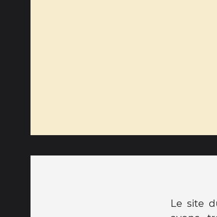
Le site d