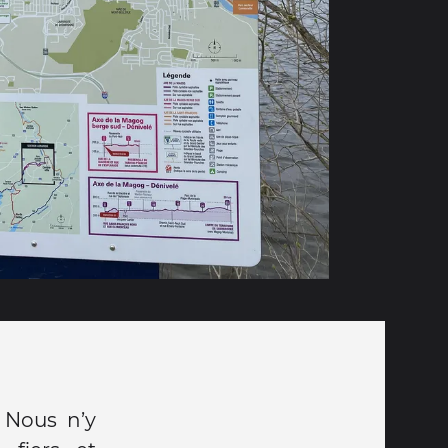
 Nous n’y