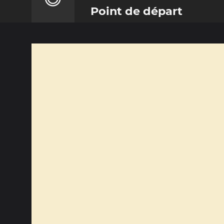
Point de départ