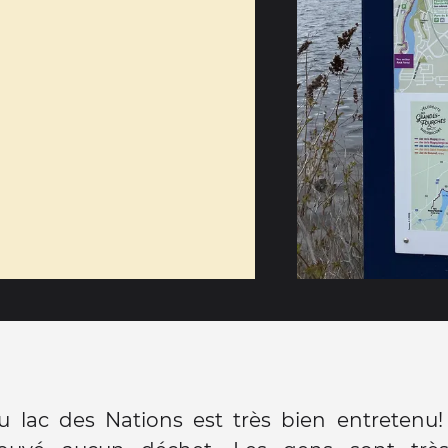
u lac des Nations est très bien entretenu!