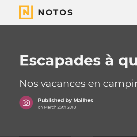
NOTOS
Escapades à qu
Nos vacances en campin
Published by
Mailhes
on March 26th 2018