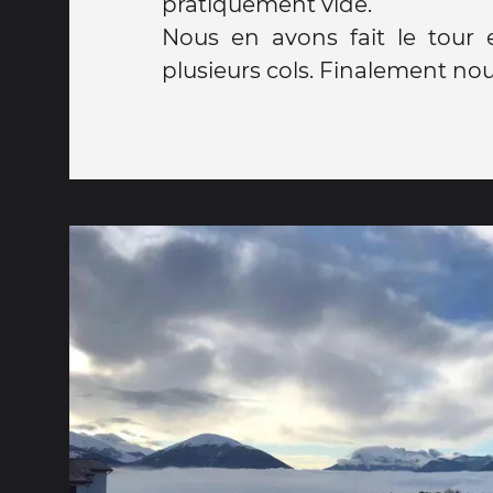
pratiquement vide.
Nous en avons fait le tour
plusieurs cols. Finalement no