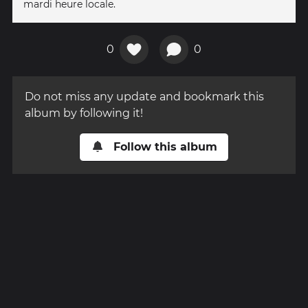
mardi heure locale.
0
0
Do not miss any update and bookmark this
album by following it!
Follow this album