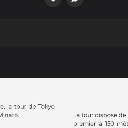
e, la tour de Tokyo
Minato.
La tour dispose de
premier à 150 mèt