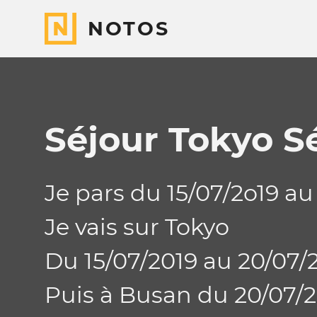
NOTOS
Séjour Tokyo S
Je pars du 15/07/2o19 au
Je vais sur Tokyo
Du 15/07/2019 au 20/07/
Puis à Busan du 20/07/