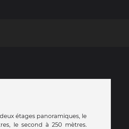
 deux étages panoramiques, le
res, le second à 250 mètres.