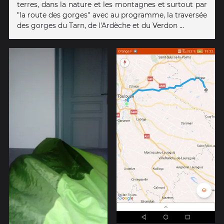
terres, dans la nature et les montagnes et surtout par
"la route des gorges" avec au programme, la traversée
des gorges du Tarn, de l'Ardèche et du Verdon ...