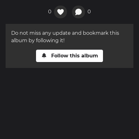
0
0
Do not miss any update and bookmark this
album by following it!
Follow this album