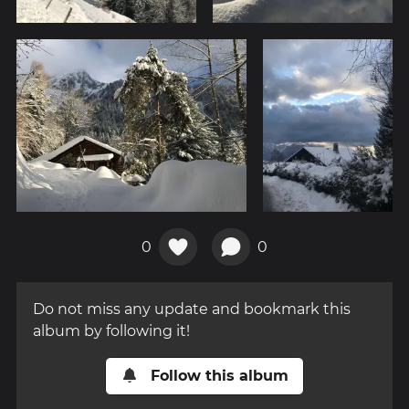
0
0
Do not miss any update and bookmark this
album by following it!
Follow this album