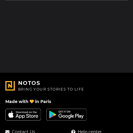
NOTOS
BRING YOUR STORIES TO LIFE
Made with
in Paris
Contact Us
Help center