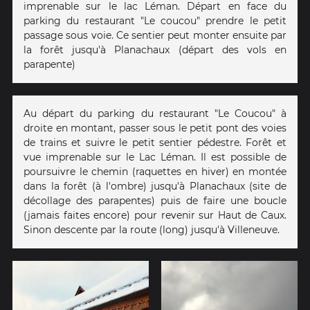
imprenable sur le lac Léman. Départ en face du
parking du restaurant "Le coucou" prendre le petit
passage sous voie. Ce sentier peut monter ensuite par
la forêt jusqu'à Planachaux (départ des vols en
parapente)
Au départ du parking du restaurant "Le Coucou" à
droite en montant, passer sous le petit pont des voies
de trains et suivre le petit sentier pédestre. Forêt et
vue imprenable sur le Lac Léman. Il est possible de
poursuivre le chemin (raquettes en hiver) en montée
dans la forêt (à l'ombre) jusqu'à Planachaux (site de
décollage des parapentes) puis de faire une boucle
(jamais faites encore) pour revenir sur Haut de Caux.
Sinon descente par la route (long) jusqu'à Villeneuve.