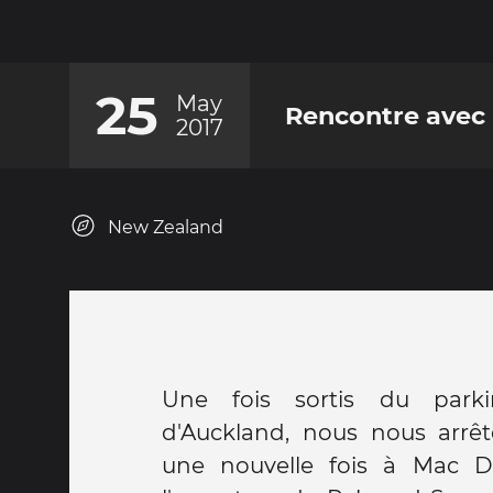
25
May
Rencontre avec 
2017
New Zealand
Une fois sortis du parki
d'Auckland, nous nous arrêt
une nouvelle fois à Mac D