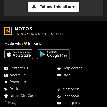
Follow this album
NOTOS
BRING YOUR STORIES TO LIFE
Made with
in Paris
Contact Us
Help center
About Us
Blog
Roadmap
Pricing
Mastodon
Notos Gift Card
Facebook
Privacy
Instagram