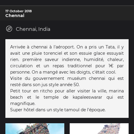
17 October 2018
Chennai
Chennai, India
Arrivée à chennai à l'aéroport. On a pris un Tata, il y
avait une pluie torenciel et son essuie glace essuyait
rien. première saveur indienne, humidité, chaleur,
circulation et un repas traditionnel pour 1€ par
personne. On a mangé avec les doigts, c'était cool.
Visite du gouvernement muséum chennai qui est
resté dans son jus style année 50.
Petit tour en ritcho pour aller visiter la ville, marina
beach et le temple de kapaleeswarar qui est
magnifique.
Super hôtel dans un style tamoul de l'époque.