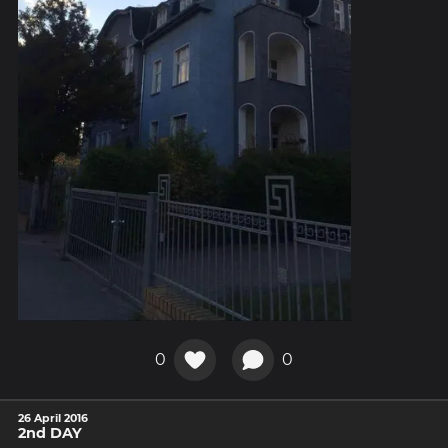
0
0
26 April 2016
2nd DAY