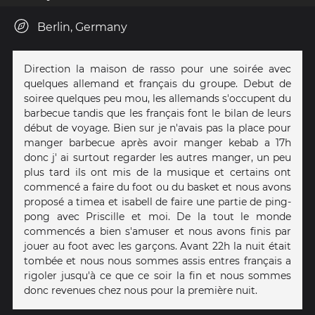
Berlin, Germany
Direction la maison de rasso pour une soirée avec
quelques allemand et français du groupe. Debut de
soiree quelques peu mou, les allemands s'occupent du
barbecue tandis que les français font le bilan de leurs
début de voyage. Bien sur je n'avais pas la place pour
manger barbecue après avoir manger kebab a 17h
donc j' ai surtout regarder les autres manger, un peu
plus tard ils ont mis de la musique et certains ont
commencé a faire du foot ou du basket et nous avons
proposé a timea et isabell de faire une partie de ping-
pong avec Priscille et moi. De la tout le monde
commencés a bien s'amuser et nous avons finis par
jouer au foot avec les garçons. Avant 22h la nuit était
tombée et nous nous sommes assis entres français a
rigoler jusqu'à ce que ce soir la fin et nous sommes
donc revenues chez nous pour la première nuit.