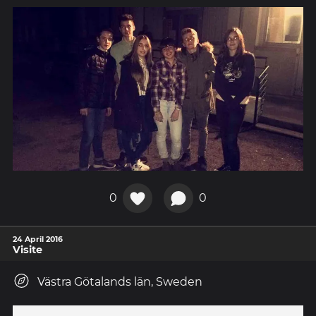
0
0
24 April 2016
Visite
Västra Götalands län, Sweden