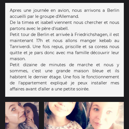
Apres une journée en avion, nous arrivons a Berlin
accueilli par le groupe d'Allemand.
De la timea et isabell viennent nous chercher et nous
partons avec le père d'isabell.
Petit tour de Berlin et arrivée à Friedrichshagen, il est
maintenant 17h et nous allons manger kebab au
Tanriverdi. Une fois repus, priscille et sa coress nous
quitte et je pars donc avec ma famille découvrir leur
maison.
Petit dizaine de minutes de marche et nous y
sommes, c'est une grande maison bleue et ils
habitent le dernier étage. Une fois le fonctionnement
de l'appartement expliqué je peux installer mes
affaires avant d'aller a une petite soirée.