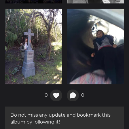
0
0
Do not miss any update and bookmark this
album by following it!