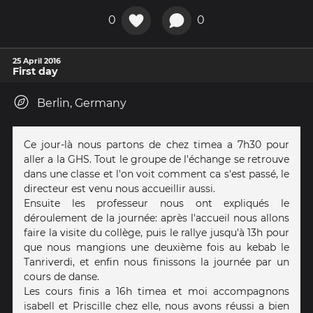
0
0
25 April 2016
First day
Berlin, Germany
Ce jour-là nous partons de chez timea a 7h30 pour
aller a la GHS. Tout le groupe de l'échange se retrouve
dans une classe et l'on voit comment ca s'est passé, le
directeur est venu nous accueillir aussi.
Ensuite les professeur nous ont expliqués le
déroulement de la journée: après l'accueil nous allons
faire la visite du collège, puis le rallye jusqu'à 13h pour
que nous mangions une deuxième fois au kebab le
Tanriverdi, et enfin nous finissons la journée par un
cours de danse.
Les cours finis a 16h timea et moi accompagnons
isabell et Priscille chez elle, nous avons réussi a bien