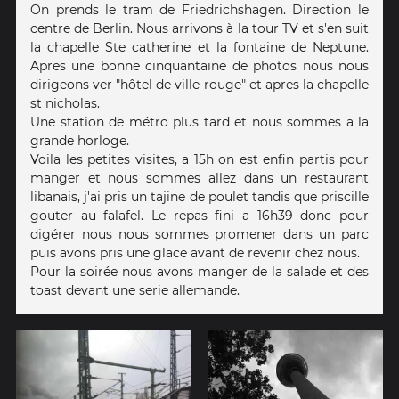
On prends le tram de Friedrichshagen. Direction le
centre de Berlin. Nous arrivons à la tour TV et s'en suit
la chapelle Ste catherine et la fontaine de Neptune.
Apres une bonne cinquantaine de photos nous nous
dirigeons ver "hôtel de ville rouge" et apres la chapelle
st nicholas.
Une station de métro plus tard et nous sommes a la
grande horloge.
Voila les petites visites, a 15h on est enfin partis pour
manger et nous sommes allez dans un restaurant
libanais, j'ai pris un tajine de poulet tandis que priscille
gouter au falafel. Le repas fini a 16h39 donc pour
digérer nous nous sommes promener dans un parc
puis avons pris une glace avant de revenir chez nous.
Pour la soirée nous avons manger de la salade et des
toast devant une serie allemande.