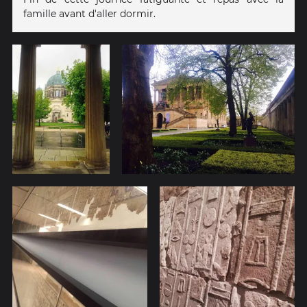
famille avant d'aller dormir.