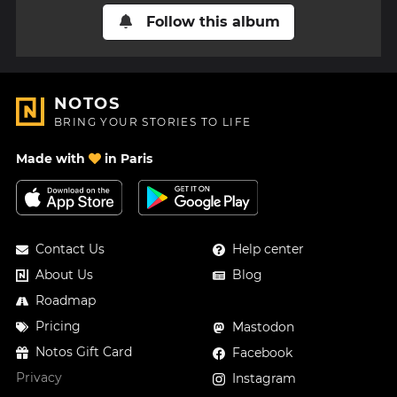
Follow this album
NOTOS
BRING YOUR STORIES TO LIFE
Made with
in Paris
Contact Us
Help center
About Us
Blog
Roadmap
Pricing
Mastodon
Notos Gift Card
Facebook
Privacy
Instagram