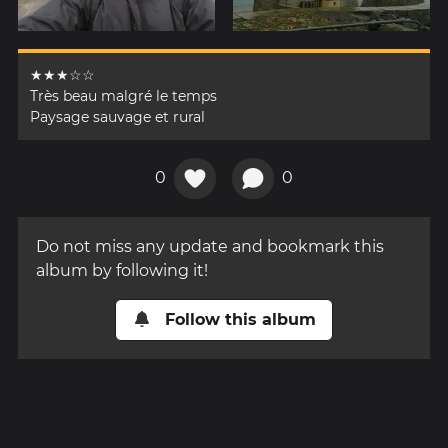
★★★☆☆
Très beau malgré le temps
Paysage sauvage et rural
0
0
Do not miss any update and bookmark this
album by following it!
Follow this album