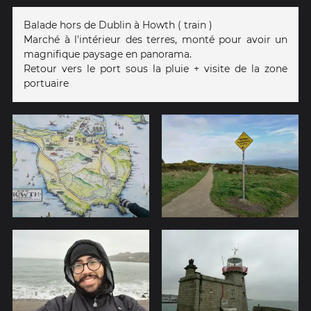
Balade hors de Dublin à Howth ( train )
Marché à l'intérieur des terres, monté pour avoir un
magnifique paysage en panorama.
Retour vers le port sous la pluie + visite de la zone
portuaire