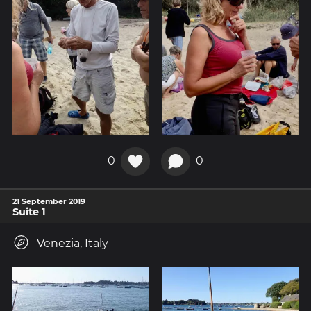
0
0
21 September 2019
Suite 1
Venezia, Italy