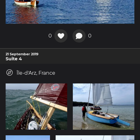
0
0
21 September 2019
Suite 4
Île-d'Arz, France