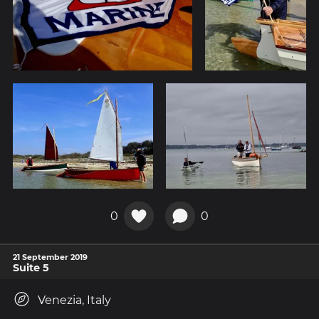
0
0
21 September 2019
Suite 5
Venezia, Italy