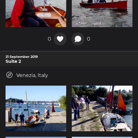
0
0
21 September 2019
Suite 2
Venezia, Italy