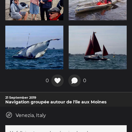
0
0
21 September 2019
Navigation groupée autour de l'île aux Moines
Venezia, Italy