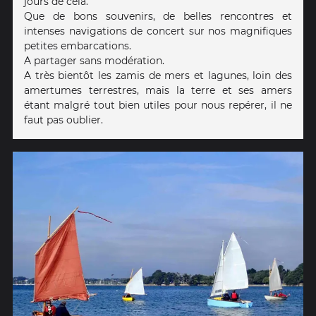
jours de cela.
Que de bons souvenirs, de belles rencontres et
intenses navigations de concert sur nos magnifiques
petites embarcations.
A partager sans modération.
A très bientôt les zamis de mers et lagunes, loin des
amertumes terrestres, mais la terre et ses amers
étant malgré tout bien utiles pour nous repérer, il ne
faut pas oublier.