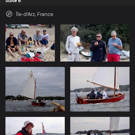
Suite 6
Île-d'Arz, France